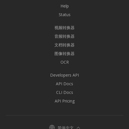
Help
Status
视频转换器
音频转换器
文档转换器
图像转换器
OCR
Developers API
API Docs
CLI Docs
API Pricing
简体中文