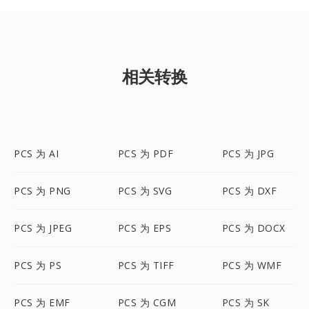
相关转换
PCS 为 AI
PCS 为 PDF
PCS 为 JPG
PCS 为 PNG
PCS 为 SVG
PCS 为 DXF
PCS 为 JPEG
PCS 为 EPS
PCS 为 DOCX
PCS 为 PS
PCS 为 TIFF
PCS 为 WMF
PCS 为 EMF
PCS 为 CGM
PCS 为 SK