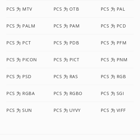
PCS 为 MTV
PCS 为 OTB
PCS 为 PAL
PCS 为 PALM
PCS 为 PAM
PCS 为 PCD
PCS 为 PCT
PCS 为 PDB
PCS 为 PFM
PCS 为 PICON
PCS 为 PICT
PCS 为 PNM
PCS 为 PSD
PCS 为 RAS
PCS 为 RGB
PCS 为 RGBA
PCS 为 RGBO
PCS 为 SGI
PCS 为 SUN
PCS 为 UYVY
PCS 为 VIFF