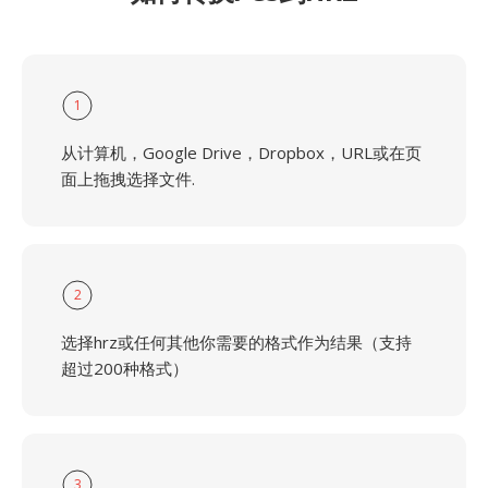
1
从计算机，Google Drive，Dropbox，URL或在页
面上拖拽选择文件.
2
选择hrz或任何其他你需要的格式作为结果（支持
超过200种格式）
3