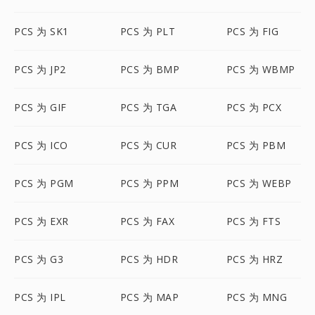
PCS 为 SK1
PCS 为 PLT
PCS 为 FIG
PCS 为 JP2
PCS 为 BMP
PCS 为 WBMP
PCS 为 GIF
PCS 为 TGA
PCS 为 PCX
PCS 为 ICO
PCS 为 CUR
PCS 为 PBM
PCS 为 PGM
PCS 为 PPM
PCS 为 WEBP
PCS 为 EXR
PCS 为 FAX
PCS 为 FTS
PCS 为 G3
PCS 为 HDR
PCS 为 HRZ
PCS 为 IPL
PCS 为 MAP
PCS 为 MNG