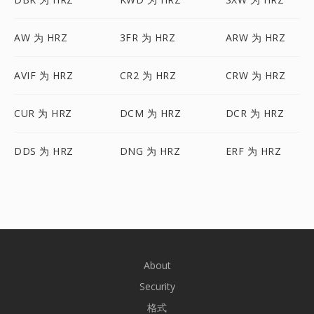
AW 为 HRZ
3FR 为 HRZ
ARW 为 HRZ
AVIF 为 HRZ
CR2 为 HRZ
CRW 为 HRZ
CUR 为 HRZ
DCM 为 HRZ
DCR 为 HRZ
DDS 为 HRZ
DNG 为 HRZ
ERF 为 HRZ
About
Security
格式