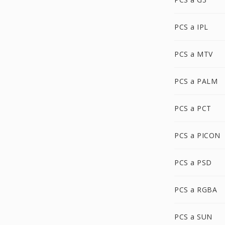
PCS a IPL
PCS a MTV
PCS a PALM
PCS a PCT
PCS a PICON
PCS a PSD
PCS a RGBA
PCS a SUN