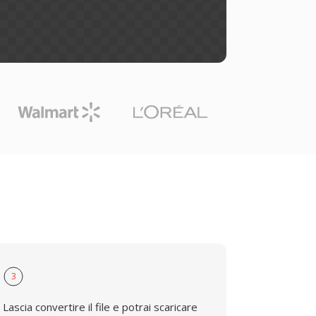
3
Lascia convertire il file e potrai scaricare