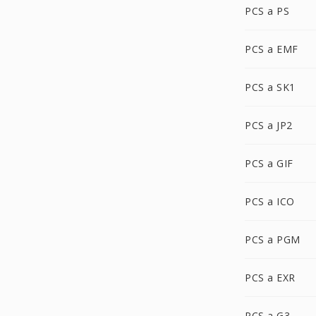
PCS a PS
PCS a EMF
PCS a SK1
PCS a JP2
PCS a GIF
PCS a ICO
PCS a PGM
PCS a EXR
PCS a G3