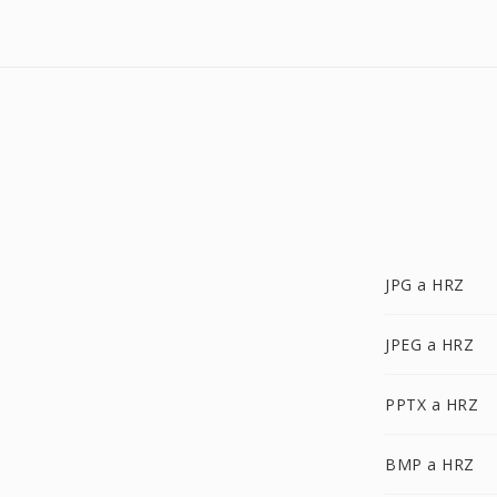
JPG a HRZ
JPEG a HRZ
PPTX a HRZ
BMP a HRZ