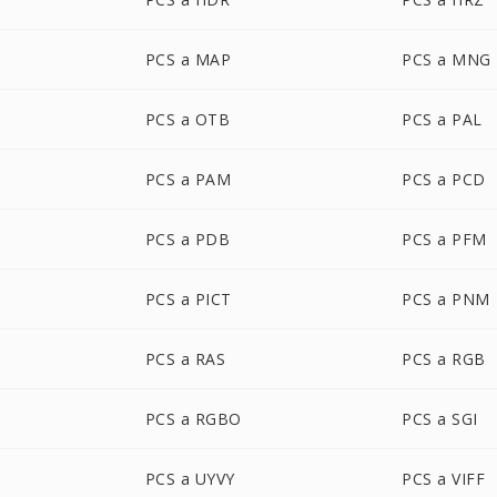
PCS a MAP
PCS a MNG
PCS a OTB
PCS a PAL
PCS a PAM
PCS a PCD
PCS a PDB
PCS a PFM
PCS a PICT
PCS a PNM
PCS a RAS
PCS a RGB
PCS a RGBO
PCS a SGI
PCS a UYVY
PCS a VIFF