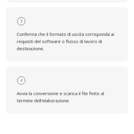
3
Conferma che il formato di uscita corrisponda ai
requisiti del software o flusso di lavoro di
destinazione.
4
Avvia la conversione e scarica il file finito al
termine dell'elaborazione.