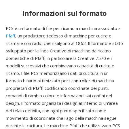
Informazioni sul formato
PCS è un formato di file per ricamo a macchina associato a
Pfaff
, un produttore tedesco di macchine per cucire e
ricamare con radici che risalgono al 1862. Il formato è stato
sviluppato per la linea Creative di macchine da ricamo
domestiche di Pfaff, in particolare la Creative 7570 e i
modelli successivi che combinavano capacità di cucito e
ricamo. I file PCS memorizzano i dati di cucitura in un
formato binario ottimizzato per i controller di macchina
proprietari di Pfaff, codificando coordinate dei punti,
comandi di cambio colore e informazioni sui confini del
design. Il formato organizza i design all'interno di un'area
del telaio definita, con ogni punto specificato come
movimento di coordinate che l'ago della macchina segue
durante la cucitura. Le macchine Pfaff che utilizzavano PCS