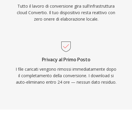
Tutto il lavoro di conversione gira sull'infrastruttura
cloud Convertio. Il tuo dispositivo resta reattivo con
zero onere di elaborazione locale.
Privacy al Primo Posto
I file caricati vengono rimossi immediatamente dopo
il completamento della conversione. I download si
auto-eliminano entro 24 ore — nessun dato residuo.