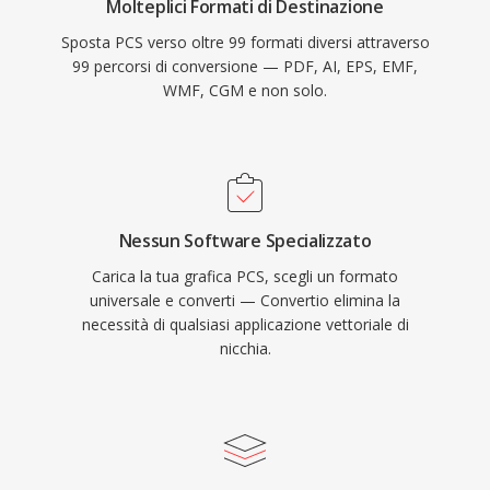
Molteplici Formati di Destinazione
Sposta PCS verso oltre 99 formati diversi attraverso
99 percorsi di conversione — PDF, AI, EPS, EMF,
WMF, CGM e non solo.
Nessun Software Specializzato
Carica la tua grafica PCS, scegli un formato
universale e converti — Convertio elimina la
necessità di qualsiasi applicazione vettoriale di
nicchia.