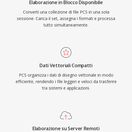
Elaborazione in Blocco Disponibile
Converti una collezione di file PCS in una sola
sessione. Carica il set, assegna i formati e processa
tutto simultaneamente.
Dati Vettoriali Compatti
PCS organizza i dati di disegno vettoriale in modo
efficiente, rendendo i file leggeri e veloci da trasferire
tra sistemi e applicazioni.
Elaborazione su Server Remoti