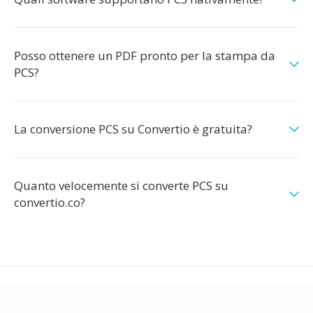
Posso ottenere un PDF pronto per la stampa da
PCS?
La conversione PCS su Convertio è gratuita?
Quanto velocemente si converte PCS su
convertio.co?