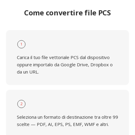
Come convertire file PCS
1
Carica il tuo file vettoriale PCS dal dispositivo
oppure importalo da Google Drive, Dropbox o
da un URL.
2
Seleziona un formato di destinazione tra oltre 99
scelte — PDF, AI, EPS, PS, EMF, WMF e altri.