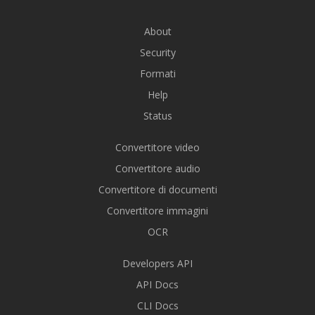
About
Security
Formati
Help
Status
Convertitore video
Convertitore audio
Convertitore di documenti
Convertitore immagini
OCR
Developers API
API Docs
CLI Docs