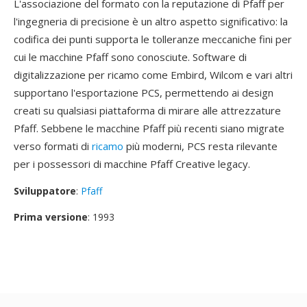
L'associazione del formato con la reputazione di Pfaff per
l'ingegneria di precisione è un altro aspetto significativo: la
codifica dei punti supporta le tolleranze meccaniche fini per
cui le macchine Pfaff sono conosciute. Software di
digitalizzazione per ricamo come Embird, Wilcom e vari altri
supportano l'esportazione PCS, permettendo ai design
creati su qualsiasi piattaforma di mirare alle attrezzature
Pfaff. Sebbene le macchine Pfaff più recenti siano migrate
verso formati di
ricamo
più moderni, PCS resta rilevante
per i possessori di macchine Pfaff Creative legacy.
Sviluppatore
:
Pfaff
Prima versione
: 1993