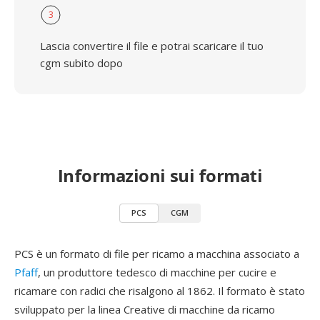
3
Lascia convertire il file e potrai scaricare il tuo
cgm subito dopo
Informazioni sui formati
PCS
CGM
PCS è un formato di file per ricamo a macchina associato a
Pfaff
, un produttore tedesco di macchine per cucire e
ricamare con radici che risalgono al 1862. Il formato è stato
sviluppato per la linea Creative di macchine da ricamo