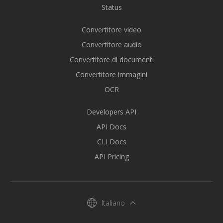
Status
Convertitore video
Convertitore audio
Convertitore di documenti
Convertitore immagini
OCR
Developers API
API Docs
CLI Docs
API Pricing
Italiano