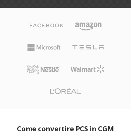
Come convertire PCS in CGM