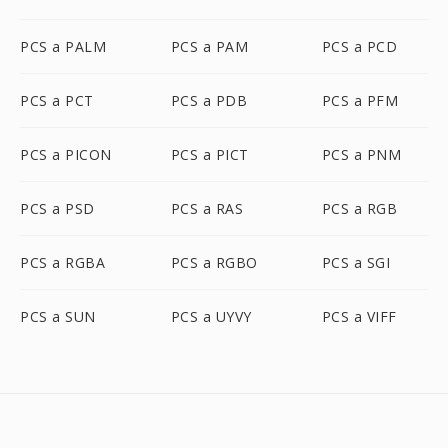
PCS a PALM
PCS a PAM
PCS a PCD
PCS a PCT
PCS a PDB
PCS a PFM
PCS a PICON
PCS a PICT
PCS a PNM
PCS a PSD
PCS a RAS
PCS a RGB
PCS a RGBA
PCS a RGBO
PCS a SGI
PCS a SUN
PCS a UYVY
PCS a VIFF