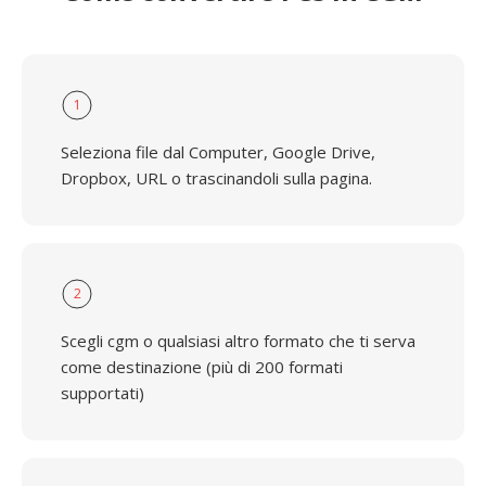
1
Seleziona file dal Computer, Google Drive,
Dropbox, URL o trascinandoli sulla pagina.
2
Scegli cgm o qualsiasi altro formato che ti serva
come destinazione (più di 200 formati
supportati)