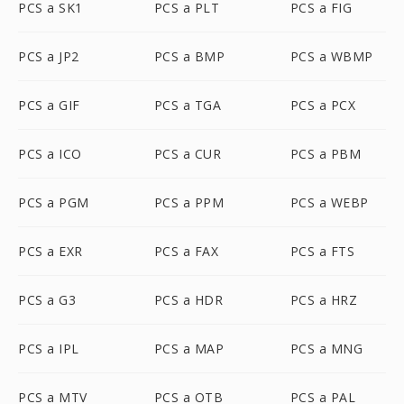
PCS a SK1
PCS a PLT
PCS a FIG
PCS a JP2
PCS a BMP
PCS a WBMP
PCS a GIF
PCS a TGA
PCS a PCX
PCS a ICO
PCS a CUR
PCS a PBM
PCS a PGM
PCS a PPM
PCS a WEBP
PCS a EXR
PCS a FAX
PCS a FTS
PCS a G3
PCS a HDR
PCS a HRZ
PCS a IPL
PCS a MAP
PCS a MNG
PCS a MTV
PCS a OTB
PCS a PAL