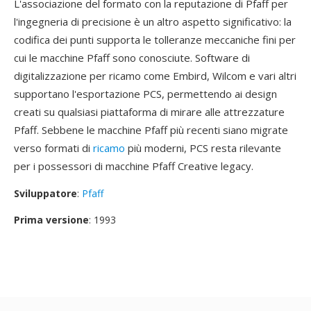
L'associazione del formato con la reputazione di Pfaff per
l'ingegneria di precisione è un altro aspetto significativo: la
codifica dei punti supporta le tolleranze meccaniche fini per
cui le macchine Pfaff sono conosciute. Software di
digitalizzazione per ricamo come Embird, Wilcom e vari altri
supportano l'esportazione PCS, permettendo ai design
creati su qualsiasi piattaforma di mirare alle attrezzature
Pfaff. Sebbene le macchine Pfaff più recenti siano migrate
verso formati di
ricamo
più moderni, PCS resta rilevante
per i possessori di macchine Pfaff Creative legacy.
Sviluppatore
:
Pfaff
Prima versione
: 1993