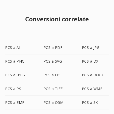
Conversioni correlate
PCS a AI
PCS a PDF
PCS a JPG
PCS a PNG
PCS a SVG
PCS a DXF
PCS a JPEG
PCS a EPS
PCS a DOCX
PCS a PS
PCS a TIFF
PCS a WMF
PCS a EMF
PCS a CGM
PCS a SK