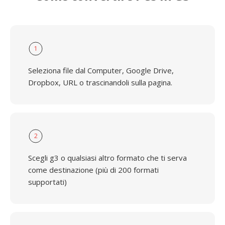
1
Seleziona file dal Computer, Google Drive,
Dropbox, URL o trascinandoli sulla pagina.
2
Scegli g3 o qualsiasi altro formato che ti serva
come destinazione (più di 200 formati
supportati)