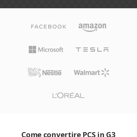
Come convertire PCS in G3