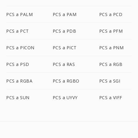
PCS a PALM
PCS a PAM
PCS a PCD
PCS a PCT
PCS a PDB
PCS a PFM
PCS a PICON
PCS a PICT
PCS a PNM
PCS a PSD
PCS a RAS
PCS a RGB
PCS a RGBA
PCS a RGBO
PCS a SGI
PCS a SUN
PCS a UYVY
PCS a VIFF