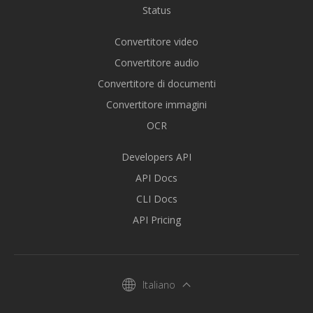
Status
Convertitore video
Convertitore audio
Convertitore di documenti
Convertitore immagini
OCR
Developers API
API Docs
CLI Docs
API Pricing
Italiano