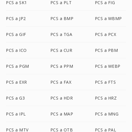
PCS a SK1
PCS a PLT
PCS a FIG
PCS a JP2
PCS a BMP
PCS a WBMP
PCS a GIF
PCS a TGA
PCS a PCX
PCS a ICO
PCS a CUR
PCS a PBM
PCS a PGM
PCS a PPM
PCS a WEBP
PCS a EXR
PCS a FAX
PCS a FTS
PCS a G3
PCS a HDR
PCS a HRZ
PCS a IPL
PCS a MAP
PCS a MNG
PCS a MTV
PCS a OTB
PCS a PAL