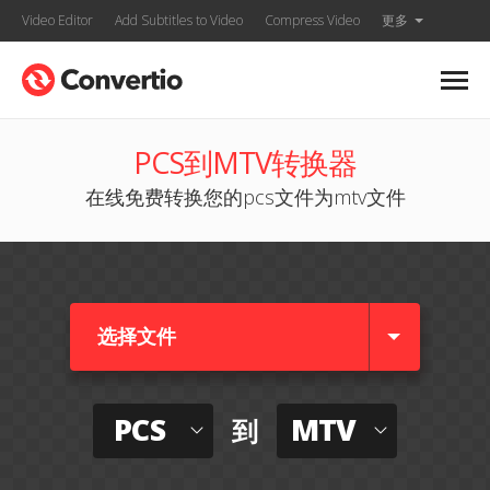
Video Editor
Add Subtitles to Video
Compress Video
更多
PCS到MTV转换器
在线免费转换您的pcs文件为mtv文件
选择文件
PCS
MTV
到