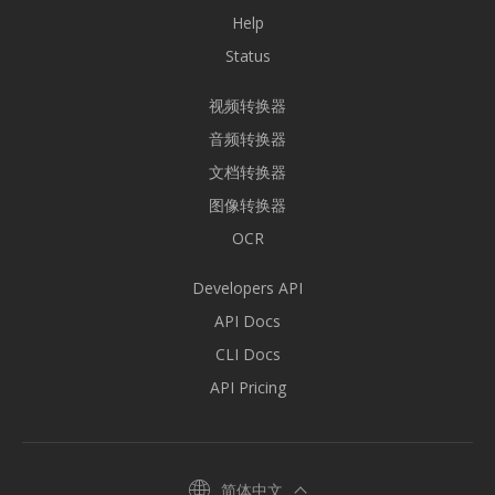
Help
Status
视频转换器
音频转换器
文档转换器
图像转换器
OCR
Developers API
API Docs
CLI Docs
API Pricing
简体中文