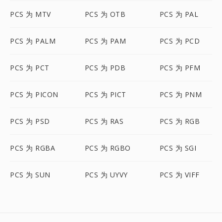
PCS 为 MTV
PCS 为 OTB
PCS 为 PAL
PCS 为 PALM
PCS 为 PAM
PCS 为 PCD
PCS 为 PCT
PCS 为 PDB
PCS 为 PFM
PCS 为 PICON
PCS 为 PICT
PCS 为 PNM
PCS 为 PSD
PCS 为 RAS
PCS 为 RGB
PCS 为 RGBA
PCS 为 RGBO
PCS 为 SGI
PCS 为 SUN
PCS 为 UYVY
PCS 为 VIFF