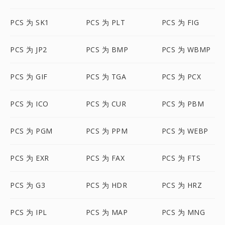
PCS 为 SK1
PCS 为 PLT
PCS 为 FIG
PCS 为 JP2
PCS 为 BMP
PCS 为 WBMP
PCS 为 GIF
PCS 为 TGA
PCS 为 PCX
PCS 为 ICO
PCS 为 CUR
PCS 为 PBM
PCS 为 PGM
PCS 为 PPM
PCS 为 WEBP
PCS 为 EXR
PCS 为 FAX
PCS 为 FTS
PCS 为 G3
PCS 为 HDR
PCS 为 HRZ
PCS 为 IPL
PCS 为 MAP
PCS 为 MNG