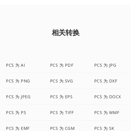
相关转换
PCS 为 AI
PCS 为 PDF
PCS 为 JPG
PCS 为 PNG
PCS 为 SVG
PCS 为 DXF
PCS 为 JPEG
PCS 为 EPS
PCS 为 DOCX
PCS 为 PS
PCS 为 TIFF
PCS 为 WMF
PCS 为 EMF
PCS 为 CGM
PCS 为 SK