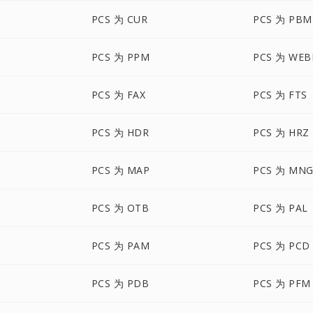
PCS 为 CUR
PCS 为 PBM
PCS 为 PPM
PCS 为 WEB
PCS 为 FAX
PCS 为 FTS
PCS 为 HDR
PCS 为 HRZ
PCS 为 MAP
PCS 为 MN
PCS 为 OTB
PCS 为 PAL
PCS 为 PAM
PCS 为 PCD
PCS 为 PDB
PCS 为 PFM