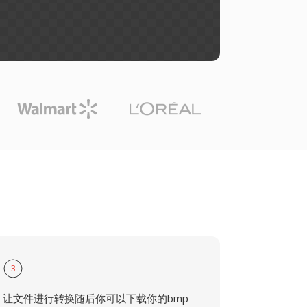
3
让文件进行转换随后你可以下载你的bmp