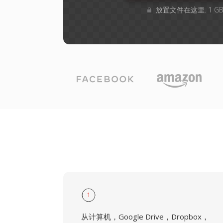
放置文件在这里. 1 
1
从计算机，Google Drive，Dropbox，