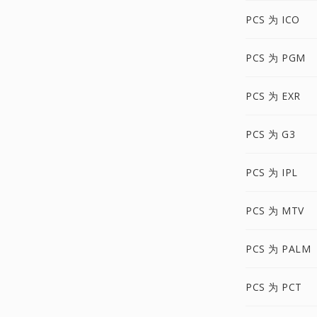
PCS 为 ICO
PCS 为 PGM
PCS 为 EXR
PCS 为 G3
PCS 为 IPL
PCS 为 MTV
PCS 为 PALM
PCS 为 PCT