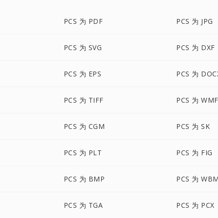
PCS 为 PDF
PCS 为 JPG
PCS 为 SVG
PCS 为 DXF
PCS 为 EPS
PCS 为 DOC
PCS 为 TIFF
PCS 为 WM
PCS 为 CGM
PCS 为 SK
PCS 为 PLT
PCS 为 FIG
PCS 为 BMP
PCS 为 WB
PCS 为 TGA
PCS 为 PCX