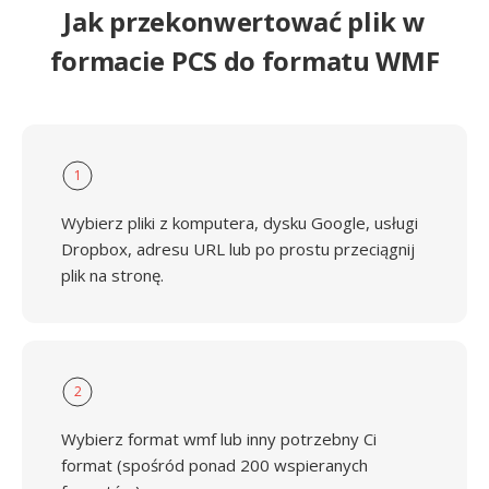
Jak przekonwertować plik w
formacie PCS do formatu WMF
1
Wybierz pliki z komputera, dysku Google, usługi
Dropbox, adresu URL lub po prostu przeciągnij
plik na stronę.
2
Wybierz format wmf lub inny potrzebny Ci
format (spośród ponad 200 wspieranych