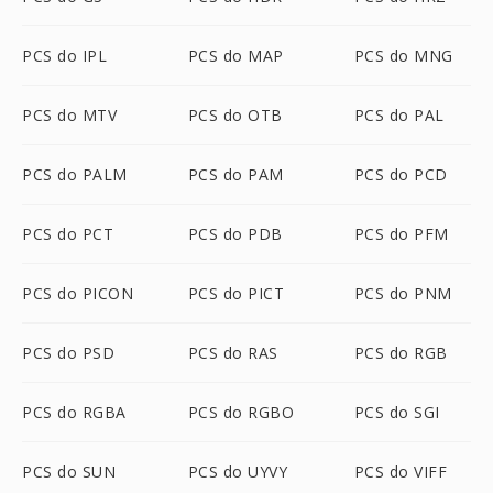
PCS do IPL
PCS do MAP
PCS do MNG
PCS do MTV
PCS do OTB
PCS do PAL
PCS do PALM
PCS do PAM
PCS do PCD
PCS do PCT
PCS do PDB
PCS do PFM
PCS do PICON
PCS do PICT
PCS do PNM
PCS do PSD
PCS do RAS
PCS do RGB
PCS do RGBA
PCS do RGBO
PCS do SGI
PCS do SUN
PCS do UYVY
PCS do VIFF