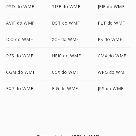
PSD do WMF
TIFF do WMF
JFIF do WMF
AVIF do WMF
DST do WMF
PLT do WMF
ICO do WMF
XCF do WMF
PS do WMF
PES do WMF
HEIC do WMF
CMX do WMF
CGM do WMF
CCX do WMF
WPG do WMF
EXP do WMF
FIG do WMF
JPS do WMF