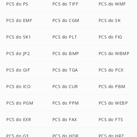
PCS do PS
PCS do TIFF
PCS do WMF
PCS do EMF
PCS do CGM
PCS do SK
PCS do SK1
PCS do PLT
PCS do FIG
PCS do JP2
PCS do BMP
PCS do WBMP
PCS do GIF
PCS do TGA
PCS do PCX
PCS do ICO
PCS do CUR
PCS do PBM
PCS do PGM
PCS do PPM
PCS do WEBP
PCS do EXR
PCS do FAX
PCS do FTS
PCS do G3
PCS do HDR
PCS do HRZ