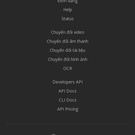
Định dạng
Help
Status
Chuyển đổi video
Chuyển đổi âm thanh
Chuyển đổi tài liệu
Chuyển đổi hình ảnh
OCR
Developers API
API Docs
CLI Docs
API Pricing