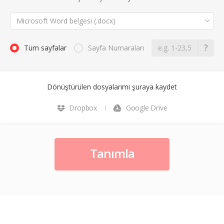
Microsoft Word belgesi (.docx)
Tüm sayfalar
Sayfa Numaraları
Dönüştürülen dosyalarımı şuraya kaydet
Dropbox
Google Drive
Tanımla