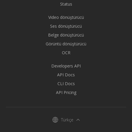
Status
Video dönüştürücü
Ses dönüştürücü
Belge dönüştürücü
Görüntü dönüştürücü
OCR
Developers API
API Docs
CLI Docs
API Pricing
Türkçe