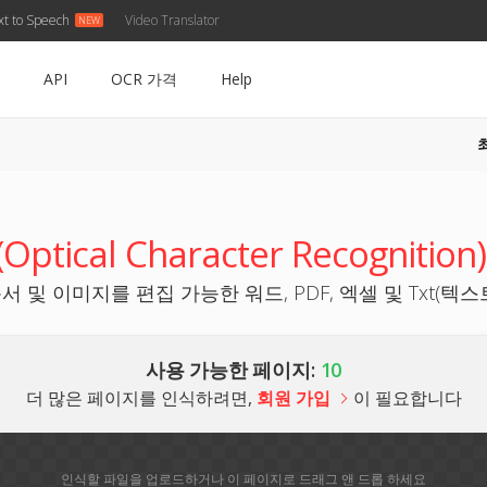
xt to Speech
Video Translator
API
OCR 가격
Help
ical Character Recognition).
 및 이미지를 편집 가능한 워드, PDF, 엑셀 및 Txt(텍
사용 가능한 페이지:
10
더 많은 페이지를 인식하려면,
회원 가입
이 필요합니다
인식할 파일을 업로드하거나 이 페이지로 드래그 앤 드롭 하세요