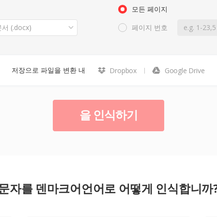
모든 페이지
(.docx)
페이지 번호
저장으로 파일을 변환 내
Dropbox
Google Drive
을 인식하기
문자를 덴마크어언어로 어떻게 인식합니까