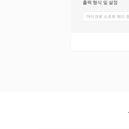
출력 형식 및 설정
마이크로 소프트 워드 문서 