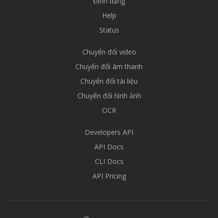
Định dạng
Help
Status
Chuyển đổi video
Chuyển đổi âm thanh
Chuyển đổi tài liệu
Chuyển đổi hình ảnh
OCR
Developers API
API Docs
CLI Docs
API Pricing