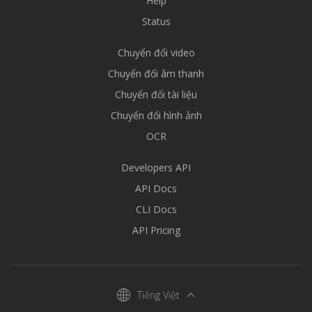
Help
Status
Chuyển đổi video
Chuyển đổi âm thanh
Chuyển đổi tài liệu
Chuyển đổi hình ảnh
OCR
Developers API
API Docs
CLI Docs
API Pricing
Tiếng Việt