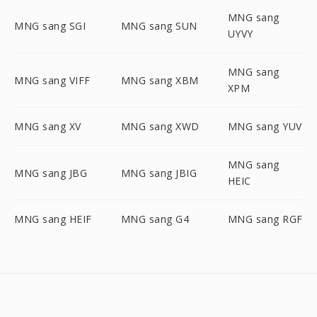
MNG sang
MNG sang SGI
MNG sang SUN
UYVY
MNG sang
MNG sang VIFF
MNG sang XBM
XPM
MNG sang XV
MNG sang XWD
MNG sang YUV
MNG sang
MNG sang JBG
MNG sang JBIG
HEIC
MNG sang HEIF
MNG sang G4
MNG sang RGF