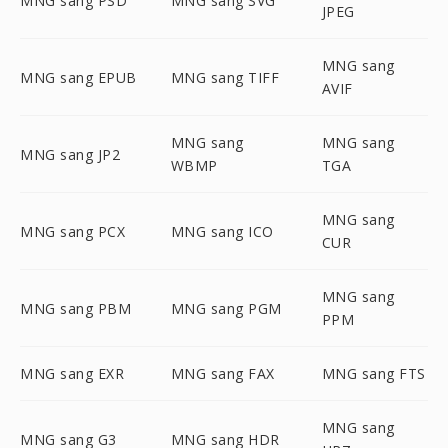
MNG sang PSD
MNG sang SVG
JPEG
MNG sang
MNG sang EPUB
MNG sang TIFF
AVIF
MNG sang
MNG sang
MNG sang JP2
WBMP
TGA
MNG sang
MNG sang PCX
MNG sang ICO
CUR
MNG sang
MNG sang PBM
MNG sang PGM
PPM
MNG sang EXR
MNG sang FAX
MNG sang FTS
MNG sang
MNG sang G3
MNG sang HDR