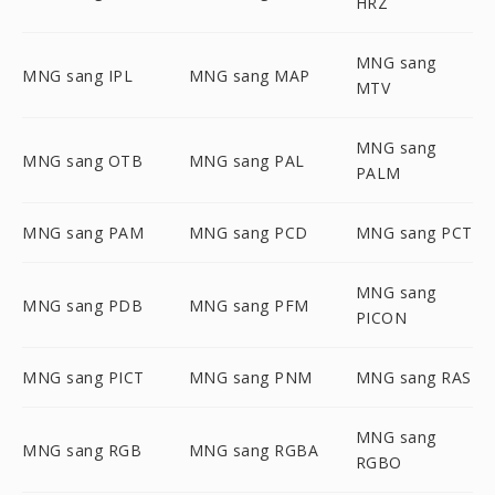
HRZ
MNG sang
MNG sang IPL
MNG sang MAP
MTV
MNG sang
MNG sang OTB
MNG sang PAL
PALM
MNG sang PAM
MNG sang PCD
MNG sang PCT
MNG sang
MNG sang PDB
MNG sang PFM
PICON
MNG sang PICT
MNG sang PNM
MNG sang RAS
MNG sang
MNG sang RGB
MNG sang RGBA
RGBO