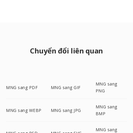
Chuyển đổi liên quan
MNG sang
MNG sang PDF
MNG sang GIF
PNG
MNG sang
MNG sang WEBP
MNG sang JPG
BMP
MNG sang