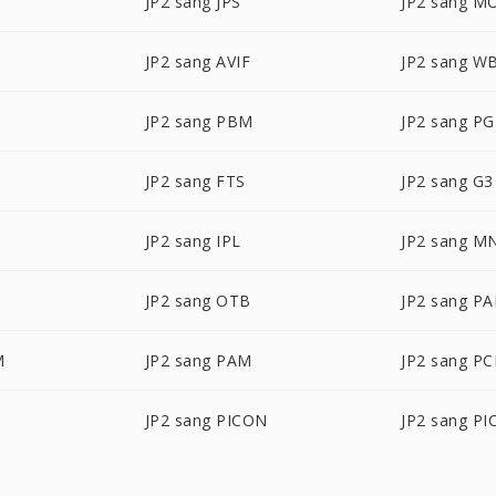
JP2 sang JPS
JP2 sang M
JP2 sang AVIF
JP2 sang 
JP2 sang PBM
JP2 sang P
JP2 sang FTS
JP2 sang G3
JP2 sang IPL
JP2 sang M
JP2 sang OTB
JP2 sang PA
M
JP2 sang PAM
JP2 sang P
JP2 sang PICON
JP2 sang PI