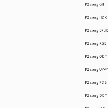
JP2 sang GIF
JP2 sang HDR
JP2 sang EPU
JP2 sang RGB
JP2 sang ODT
JP2 sang UYVY
JP2 sang PDB
JP2 sang DOT