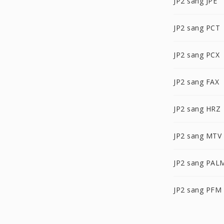
JP2 sang JPE
JP2 sang PCT
JP2 sang PCX
JP2 sang FAX
JP2 sang HRZ
JP2 sang MTV
JP2 sang PAL
JP2 sang PFM