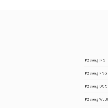
JP2 sang JPG
JP2 sang PNG
JP2 sang DOC
JP2 sang WEB