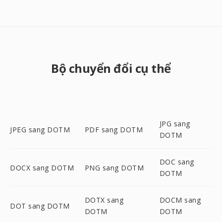
Bộ chuyển đổi cụ thể
JPG sang
JPEG sang DOTM
PDF sang DOTM
DOTM
DOC sang
DOCX sang DOTM
PNG sang DOTM
DOTM
DOTX sang
DOCM sang
DOT sang DOTM
DOTM
DOTM