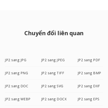
Chuyển đổi liên quan
JP2 sang JPG
JP2 sang JPEG
JP2 sang PDF
JP2 sang PNG
JP2 sang TIFF
JP2 sang BMP
JP2 sang DOC
JP2 sang SVG
JP2 sang DXF
JP2 sang WEBP
JP2 sang DOCX
JP2 sang EPS