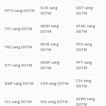
XLSX sang
ODT sang
PPTX sang DOTM
DOTM
DOTM
MOBI sang
HTML sang
TXT sang DOTM
DOTM
DOTM
EPUB sang
PSD sang
FB2 sang DOTM
DOTM
DOTM
WEBP sang
PPT sang
RTF sang DOTM
DOTM
DOTM
CSV sang
BMP sang DOTM
CDR sang DOTM
DOTM
AZW3 sang
XLS sang DOTM
SVG sang DOTM
DOTM