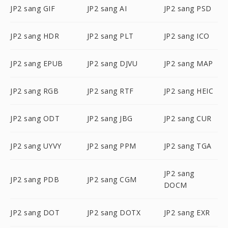
JP2 sang GIF
JP2 sang AI
JP2 sang PSD
JP2 sang HDR
JP2 sang PLT
JP2 sang ICO
JP2 sang EPUB
JP2 sang DJVU
JP2 sang MAP
JP2 sang RGB
JP2 sang RTF
JP2 sang HEIC
JP2 sang ODT
JP2 sang JBG
JP2 sang CUR
JP2 sang UYVY
JP2 sang PPM
JP2 sang TGA
JP2 sang
JP2 sang PDB
JP2 sang CGM
DOCM
JP2 sang DOT
JP2 sang DOTX
JP2 sang EXR