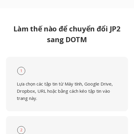
Làm thế nào để chuyển đổi JP2
sang DOTM
1
Lựa chọn các tập tin từ Máy tính, Google Drive,
Dropbox, URL hoặc bằng cách kéo tập tin vào
trang này.
2