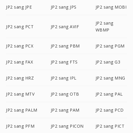
JP2 sang JPE
JP2 sang JPS
JP2 sang MOBI
JP2 sang
JP2 sang PCT
JP2 sang AVIF
WBMP
JP2 sang PCX
JP2 sang PBM
JP2 sang PGM
JP2 sang FAX
JP2 sang FTS
JP2 sang G3
JP2 sang HRZ
JP2 sang IPL
JP2 sang MNG
JP2 sang MTV
JP2 sang OTB
JP2 sang PAL
JP2 sang PALM
JP2 sang PAM
JP2 sang PCD
JP2 sang PFM
JP2 sang PICON
JP2 sang PICT