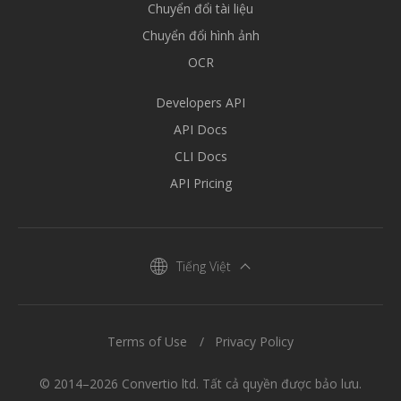
Chuyển đổi tài liệu
Chuyển đổi hình ảnh
OCR
Developers API
API Docs
CLI Docs
API Pricing
Tiếng Việt
Terms of Use
Privacy Policy
© 2014–2026 Convertio ltd. Tất cả quyền được bảo lưu.