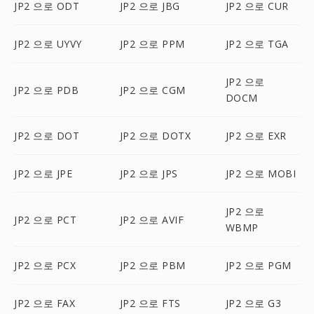
JP2 으로 ODT
JP2 으로 JBG
JP2 으로 CUR
JP2 으로 UYVY
JP2 으로 PPM
JP2 으로 TGA
JP2 으로
JP2 으로 PDB
JP2 으로 CGM
DOCM
JP2 으로 DOT
JP2 으로 DOTX
JP2 으로 EXR
JP2 으로 JPE
JP2 으로 JPS
JP2 으로 MOBI
JP2 으로
JP2 으로 PCT
JP2 으로 AVIF
WBMP
JP2 으로 PCX
JP2 으로 PBM
JP2 으로 PGM
JP2 으로 FAX
JP2 으로 FTS
JP2 으로 G3