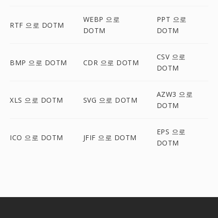
WEBP 으로
PPT 으로
RTF 으로 DOTM
DOTM
DOTM
CSV 으로
BMP 으로 DOTM
CDR 으로 DOTM
DOTM
AZW3 으로
XLS 으로 DOTM
SVG 으로 DOTM
DOTM
EPS 으로
ICO 으로 DOTM
JFIF 으로 DOTM
DOTM