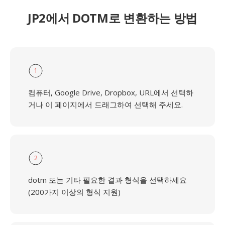
JP2에서 DOTM로 변환하는 방법
1
컴퓨터, Google Drive, Dropbox, URL에서 선택하
거나 이 페이지에서 드래그하여 선택해 주세요.
2
dotm 또는 기타 필요한 결과 형식을 선택하세요
(200가지 이상의 형식 지원)