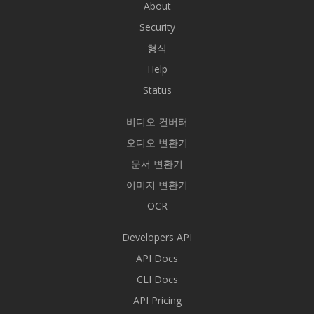
About
Security
형식
Help
Status
비디오 컨버터
오디오 변환기
문서 변환기
이미지 변환기
OCR
Developers API
API Docs
CLI Docs
API Pricing