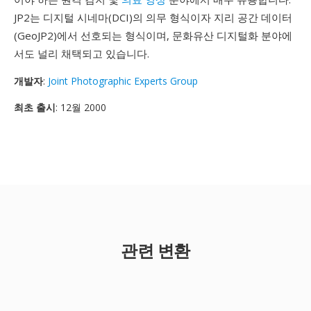
JP2는 디지털 시네마(DCI)의 의무 형식이자 지리 공간 데이터
(GeoJP2)에서 선호되는 형식이며, 문화유산 디지털화 분야에
서도 널리 채택되고 있습니다.
개발자
:
Joint Photographic Experts Group
최초 출시
: 12월 2000
관련 변환