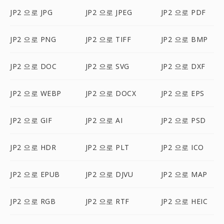
JP2 으로 JPG
JP2 으로 JPEG
JP2 으로 PDF
JP2 으로 PNG
JP2 으로 TIFF
JP2 으로 BMP
JP2 으로 DOC
JP2 으로 SVG
JP2 으로 DXF
JP2 으로 WEBP
JP2 으로 DOCX
JP2 으로 EPS
JP2 으로 GIF
JP2 으로 AI
JP2 으로 PSD
JP2 으로 HDR
JP2 으로 PLT
JP2 으로 ICO
JP2 으로 EPUB
JP2 으로 DJVU
JP2 으로 MAP
JP2 으로 RGB
JP2 으로 RTF
JP2 으로 HEIC