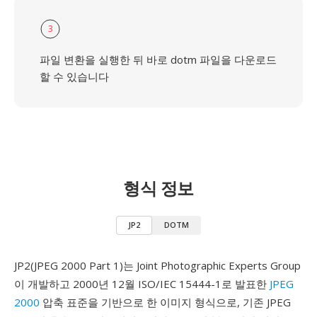
3
파일 변환을 실행한 뒤 바로 dotm 파일을 다운로드
할 수 있습니다
형식 정보
JP2
DOTM
JP2(JPEG 2000 Part 1)는 Joint Photographic Experts Group
이 개발하고 2000년 12월 ISO/IEC 15444-1로 발표한
JPEG
2000
압축 표준을 기반으로 한 이미지 형식으로, 기존 JPEG