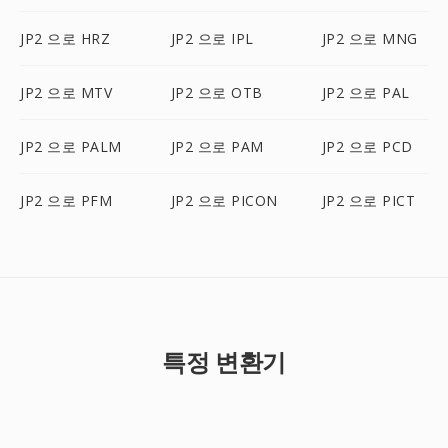
JP2 으로 HRZ
JP2 으로 IPL
JP2 으로 MNG
JP2 으로 MTV
JP2 으로 OTB
JP2 으로 PAL
JP2 으로 PALM
JP2 으로 PAM
JP2 으로 PCD
JP2 으로 PFM
JP2 으로 PICON
JP2 으로 PICT
특정 변환기