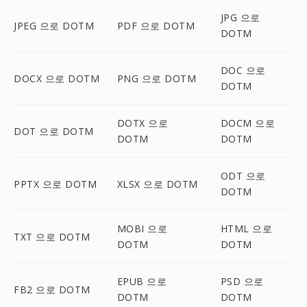
JPG 으로
JPEG 으로 DOTM
PDF 으로 DOTM
DOTM
DOC 으로
DOCX 으로 DOTM
PNG 으로 DOTM
DOTM
DOTX 으로
DOCM 으로
DOT 으로 DOTM
DOTM
DOTM
ODT 으로
PPTX 으로 DOTM
XLSX 으로 DOTM
DOTM
MOBI 으로
HTML 으로
TXT 으로 DOTM
DOTM
DOTM
EPUB 으로
PSD 으로
FB2 으로 DOTM
DOTM
DOTM