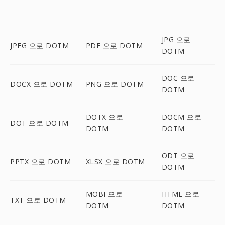
JPG 으로
JPEG 으로 DOTM
PDF 으로 DOTM
DOTM
DOC 으로
DOCX 으로 DOTM
PNG 으로 DOTM
DOTM
DOTX 으로
DOCM 으로
DOT 으로 DOTM
DOTM
DOTM
ODT 으로
PPTX 으로 DOTM
XLSX 으로 DOTM
DOTM
MOBI 으로
HTML 으로
TXT 으로 DOTM
DOTM
DOTM