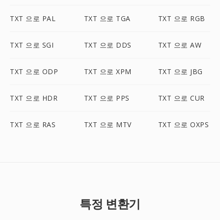
TXT 으로 PAL
TXT 으로 TGA
TXT 으로 RGB
TXT 으로 SGI
TXT 으로 DDS
TXT 으로 AW
TXT 으로 ODP
TXT 으로 XPM
TXT 으로 JBG
TXT 으로 HDR
TXT 으로 PPS
TXT 으로 CUR
TXT 으로 RAS
TXT 으로 MTV
TXT 으로 OXPS
특정 변환기