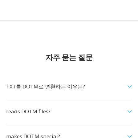
자주 묻는 질문
TXT를 DOTM로 변환하는 이유는?
reads DOTM files?
makes DOTM special?