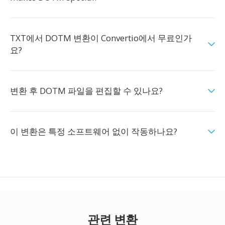
TXT에서 DOTM 변환이 Convertio에서 무료인가
요?
변환 후 DOTM 파일을 편집할 수 있나요?
이 변환은 특정 소프트웨어 없이 작동하나요?
관련 변환