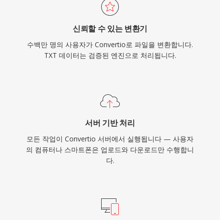
신뢰할 수 있는 변환기
수백만 명의 사용자가 Convertio로 파일을 변환합니다.
TXT 데이터는 검증된 엔진으로 처리됩니다.
서버 기반 처리
모든 작업이 Convertio 서버에서 실행됩니다 — 사용자
의 컴퓨터나 스마트폰은 업로드와 다운로드만 수행합니
다.