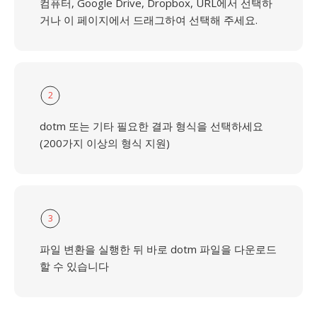
컴퓨터, Google Drive, Dropbox, URL에서 선택하
거나 이 페이지에서 드래그하여 선택해 주세요.
2
dotm 또는 기타 필요한 결과 형식을 선택하세요
(200가지 이상의 형식 지원)
3
파일 변환을 실행한 뒤 바로 dotm 파일을 다운로드
할 수 있습니다