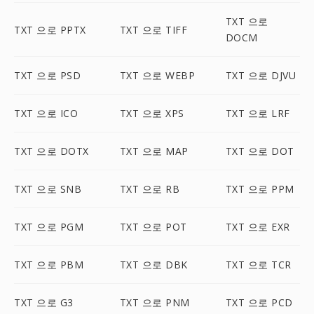
TXT 으로
TXT 으로 PPTX
TXT 으로 TIFF
DOCM
TXT 으로 PSD
TXT 으로 WEBP
TXT 으로 DJVU
TXT 으로 ICO
TXT 으로 XPS
TXT 으로 LRF
TXT 으로 DOTX
TXT 으로 MAP
TXT 으로 DOT
TXT 으로 SNB
TXT 으로 RB
TXT 으로 PPM
TXT 으로 PGM
TXT 으로 POT
TXT 으로 EXR
TXT 으로 PBM
TXT 으로 DBK
TXT 으로 TCR
TXT 으로 G3
TXT 으로 PNM
TXT 으로 PCD