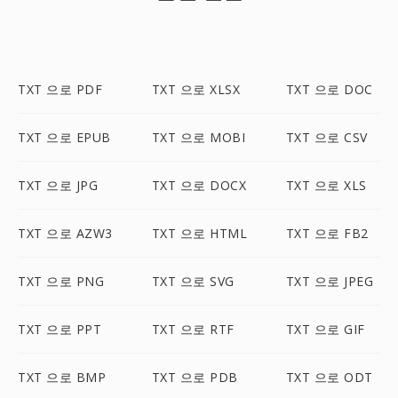
TXT 으로 PDF
TXT 으로 XLSX
TXT 으로 DOC
TXT 으로 EPUB
TXT 으로 MOBI
TXT 으로 CSV
TXT 으로 JPG
TXT 으로 DOCX
TXT 으로 XLS
TXT 으로 AZW3
TXT 으로 HTML
TXT 으로 FB2
TXT 으로 PNG
TXT 으로 SVG
TXT 으로 JPEG
TXT 으로 PPT
TXT 으로 RTF
TXT 으로 GIF
TXT 으로 BMP
TXT 으로 PDB
TXT 으로 ODT