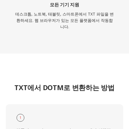
모든 기기 지원
데스크톱, 노트북, 태블릿, 스마트폰에서 TXT 파일을 변
환하세요. 웹 브라우저가 있는 모든 플랫폼에서 작동합
니다.
TXT에서 DOTM로 변환하는 방법
1