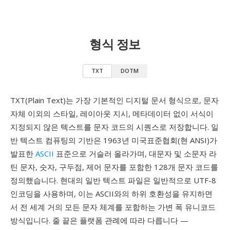
형식 정보
TXT
DOTM
TXT(Plain Text)는 가장 기본적인 디지털 문서 형식으로, 문자
자체 이외의 스타일, 레이아웃 지시, 메타데이터 없이 서식이
지정되지 않은 텍스트를 문자 코드의 시퀀스로 저장합니다. 일
반 텍스트 컴퓨팅의 기반은 1963년 미국표준협회(현 ANSI)가
발표한
ASCII
표준으로 거슬러 올라가며, 대문자 및 소문자 라
틴 문자, 숫자, 구두점, 제어 문자를 포함한 128개 문자 코드를
정의했습니다. 현대의 일반 텍스트 파일은 일반적으로 UTF-8
인코딩을 사용하며, 이는 ASCII와의 하위 호환성을 유지하면
서 전 세계 거의 모든 문자 체계를 포함하는 가변 폭 유니코드
방식입니다. 줄 끝은 플랫폼 관례에 따라 다릅니다 —