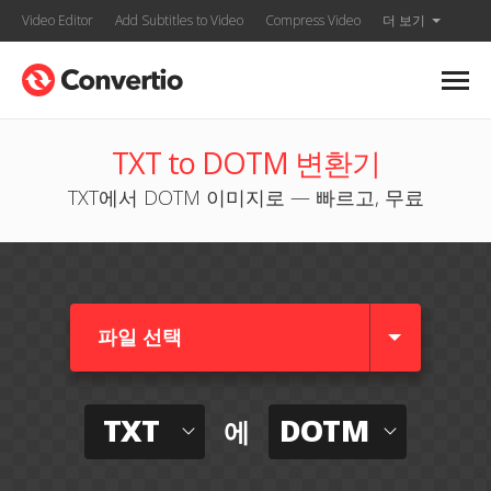
Video Editor
Add Subtitles to Video
Compress Video
더 보기
TXT to DOTM 변환기
TXT에서 DOTM 이미지로 — 빠르고, 무료
파일 선택
TXT
DOTM
에