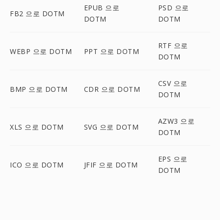
EPUB 으로
PSD 으로
FB2 으로 DOTM
DOTM
DOTM
RTF 으로
WEBP 으로 DOTM
PPT 으로 DOTM
DOTM
CSV 으로
BMP 으로 DOTM
CDR 으로 DOTM
DOTM
AZW3 으로
XLS 으로 DOTM
SVG 으로 DOTM
DOTM
EPS 으로
ICO 으로 DOTM
JFIF 으로 DOTM
DOTM