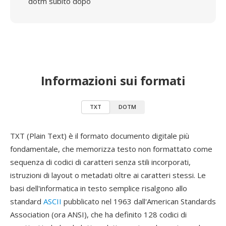
dotm subito dopo
Informazioni sui formati
TXT
DOTM
TXT (Plain Text) è il formato documento digitale più
fondamentale, che memorizza testo non formattato come
sequenza di codici di caratteri senza stili incorporati,
istruzioni di layout o metadati oltre ai caratteri stessi. Le
basi dell'informatica in testo semplice risalgono allo
standard
ASCII
pubblicato nel 1963 dall'American Standards
Association (ora ANSI), che ha definito 128 codici di