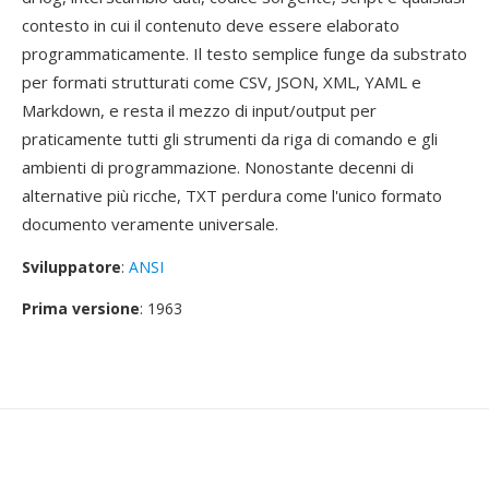
contesto in cui il contenuto deve essere elaborato
programmaticamente. Il testo semplice funge da substrato
per formati strutturati come CSV, JSON, XML, YAML e
Markdown, e resta il mezzo di input/output per
praticamente tutti gli strumenti da riga di comando e gli
ambienti di programmazione. Nonostante decenni di
alternative più ricche, TXT perdura come l'unico formato
documento veramente universale.
Sviluppatore
:
ANSI
Prima versione
: 1963