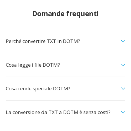
Domande frequenti
Perché convertire TXT in DOTM?
Cosa legge i file DOTM?
Cosa rende speciale DOTM?
La conversione da TXT a DOTM è senza costi?