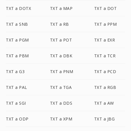
TXT a DOTX
TXT a MAP
TXT a DOT
TXT a SNB
TXT a RB
TXT a PPM
TXT a PGM
TXT a POT
TXT a EXR
TXT a PBM
TXT a DBK
TXT a TCR
TXT a G3
TXT a PNM
TXT a PCD
TXT a PAL
TXT a TGA
TXT a RGB
TXT a SGI
TXT a DDS
TXT a AW
TXT a ODP
TXT a XPM
TXT a JBG