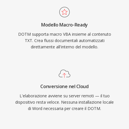
Modello Macro-Ready
DOTM supporta macro VBA insieme al contenuto
TXT. Crea flussi documentali automatizzati
direttamente all'interno del modello.
Conversione nel Cloud
L'elaborazione avviene su server remoti — il tuo
dispositivo resta veloce. Nessuna installazione locale
di Word necessaria per creare il DOTM.