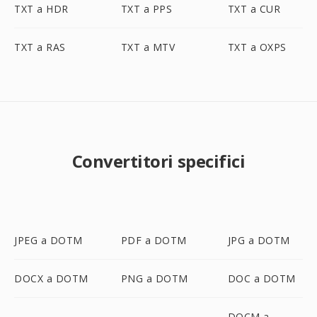
TXT a HDR
TXT a PPS
TXT a CUR
TXT a RAS
TXT a MTV
TXT a OXPS
Convertitori specifici
JPEG a DOTM
PDF a DOTM
JPG a DOTM
DOCX a DOTM
PNG a DOTM
DOC a DOTM
DOCM a