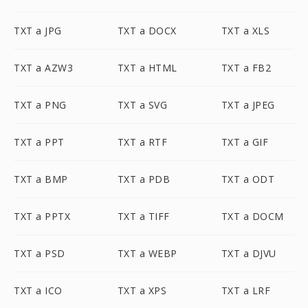
TXT a JPG
TXT a DOCX
TXT a XLS
TXT a AZW3
TXT a HTML
TXT a FB2
TXT a PNG
TXT a SVG
TXT a JPEG
TXT a PPT
TXT a RTF
TXT a GIF
TXT a BMP
TXT a PDB
TXT a ODT
TXT a PPTX
TXT a TIFF
TXT a DOCM
TXT a PSD
TXT a WEBP
TXT a DJVU
TXT a ICO
TXT a XPS
TXT a LRF