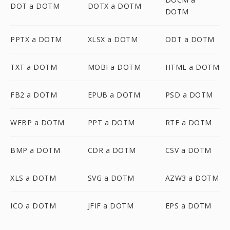
DOT a DOTM
DOTX a DOTM
DOTM
PPTX a DOTM
XLSX a DOTM
ODT a DOTM
TXT a DOTM
MOBI a DOTM
HTML a DOTM
FB2 a DOTM
EPUB a DOTM
PSD a DOTM
WEBP a DOTM
PPT a DOTM
RTF a DOTM
BMP a DOTM
CDR a DOTM
CSV a DOTM
XLS a DOTM
SVG a DOTM
AZW3 a DOTM
ICO a DOTM
JFIF a DOTM
EPS a DOTM