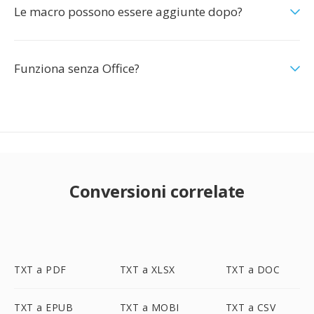
Le macro possono essere aggiunte dopo?
Funziona senza Office?
Conversioni correlate
TXT a PDF
TXT a XLSX
TXT a DOC
TXT a EPUB
TXT a MOBI
TXT a CSV