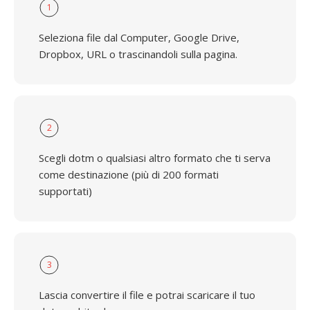
1
Seleziona file dal Computer, Google Drive,
Dropbox, URL o trascinandoli sulla pagina.
2
Scegli dotm o qualsiasi altro formato che ti serva
come destinazione (più di 200 formati
supportati)
3
Lascia convertire il file e potrai scaricare il tuo