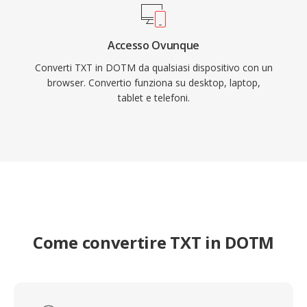
Accesso Ovunque
Converti TXT in DOTM da qualsiasi dispositivo con un
browser. Convertio funziona su desktop, laptop,
tablet e telefoni.
Come convertire TXT in DOTM