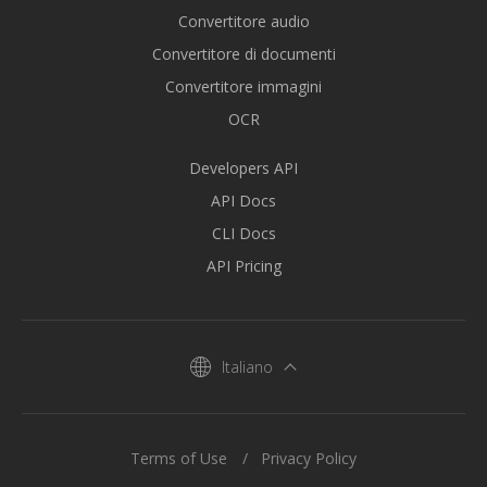
Convertitore audio
Convertitore di documenti
Convertitore immagini
OCR
Developers API
API Docs
CLI Docs
API Pricing
Italiano
Terms of Use
Privacy Policy