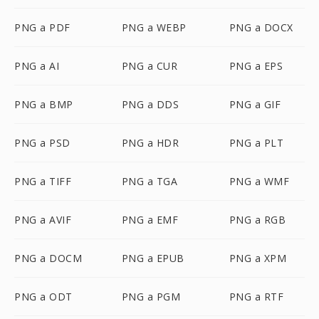
PNG a PDF
PNG a WEBP
PNG a DOCX
PNG a AI
PNG a CUR
PNG a EPS
PNG a BMP
PNG a DDS
PNG a GIF
PNG a PSD
PNG a HDR
PNG a PLT
PNG a TIFF
PNG a TGA
PNG a WMF
PNG a AVIF
PNG a EMF
PNG a RGB
PNG a DOCM
PNG a EPUB
PNG a XPM
PNG a ODT
PNG a PGM
PNG a RTF