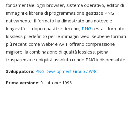
fondamentale: ogni browser, sistema operativo, editor di
immagini e libreria di programmazione gestisce PNG
nativamente. Il formato ha dimostrato una notevole
longevità — dopo quasi tre decenni,
PNG
resta il formato
lossless predefinito per le immagini web. Sebbene formati
più recenti come WebP e AVIF offrano compressione
migliore, la combinazione di qualità lossless, piena
trasparenza e ubiquità assoluta rende PNG indispensabile.
Sviluppatore
:
PNG Development Group / W3C
Prima versione
: 01 ottobre 1996