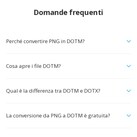
Domande frequenti
Perché convertire PNG in DOTM?
Cosa apre i file DOTM?
Qual è la differenza tra DOTM e DOTX?
La conversione da PNG a DOTM è gratuita?