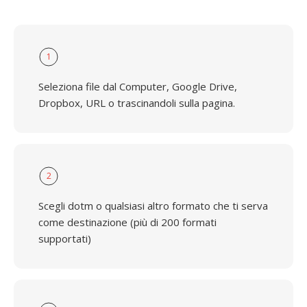
1
Seleziona file dal Computer, Google Drive,
Dropbox, URL o trascinandoli sulla pagina.
2
Scegli dotm o qualsiasi altro formato che ti serva
come destinazione (più di 200 formati
supportati)