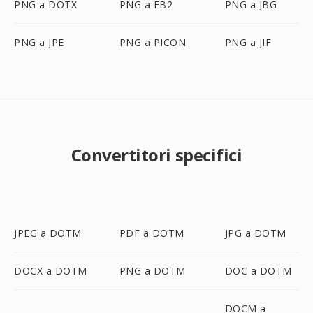
PNG a DOTX
PNG a FB2
PNG a JBG
PNG a JPE
PNG a PICON
PNG a JIF
Convertitori specifici
JPEG a DOTM
PDF a DOTM
JPG a DOTM
DOCX a DOTM
PNG a DOTM
DOC a DOTM
DOCM a