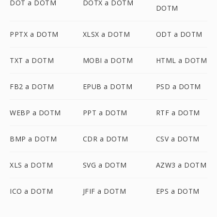
DOT a DOTM
DOTX a DOTM
DOTM
PPTX a DOTM
XLSX a DOTM
ODT a DOTM
TXT a DOTM
MOBI a DOTM
HTML a DOTM
FB2 a DOTM
EPUB a DOTM
PSD a DOTM
WEBP a DOTM
PPT a DOTM
RTF a DOTM
BMP a DOTM
CDR a DOTM
CSV a DOTM
XLS a DOTM
SVG a DOTM
AZW3 a DOTM
ICO a DOTM
JFIF a DOTM
EPS a DOTM