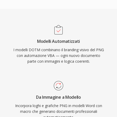
Modelli Automatizzati
I modelli DOTM combinano il branding visivo del PNG
con automazione VBA — ogni nuovo documento
parte con immagini e logica coerenti.
Da Immagine a Modello
Incorpora loghi e grafiche PNG in modelli Word con
macro che generano documenti professionali