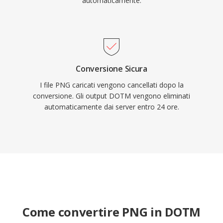
automaticamente.
Conversione Sicura
I file PNG caricati vengono cancellati dopo la
conversione. Gli output DOTM vengono eliminati
automaticamente dai server entro 24 ore.
Come convertire PNG in DOTM