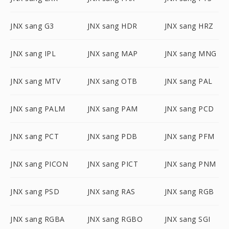
JNX sang G3
JNX sang HDR
JNX sang HRZ
JNX sang IPL
JNX sang MAP
JNX sang MNG
JNX sang MTV
JNX sang OTB
JNX sang PAL
JNX sang PALM
JNX sang PAM
JNX sang PCD
JNX sang PCT
JNX sang PDB
JNX sang PFM
JNX sang PICON
JNX sang PICT
JNX sang PNM
JNX sang PSD
JNX sang RAS
JNX sang RGB
JNX sang RGBA
JNX sang RGBO
JNX sang SGI