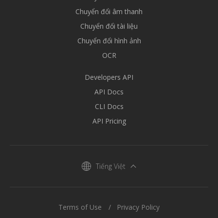
Chuyển đổi âm thanh
Chuyển đổi tài liệu
Chuyển đổi hình ảnh
OCR
Developers API
API Docs
CLI Docs
API Pricing
Tiếng Việt
Terms of Use
Privacy Policy