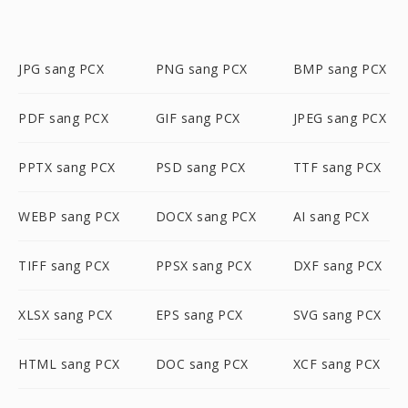
JPG sang PCX
PNG sang PCX
BMP sang PCX
PDF sang PCX
GIF sang PCX
JPEG sang PCX
PPTX sang PCX
PSD sang PCX
TTF sang PCX
WEBP sang PCX
DOCX sang PCX
AI sang PCX
TIFF sang PCX
PPSX sang PCX
DXF sang PCX
XLSX sang PCX
EPS sang PCX
SVG sang PCX
HTML sang PCX
DOC sang PCX
XCF sang PCX