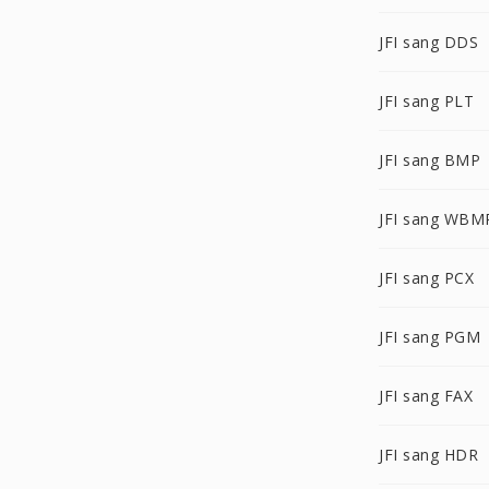
JFI sang DDS
JFI sang PLT
JFI sang BMP
JFI sang WBM
JFI sang PCX
JFI sang PGM
JFI sang FAX
JFI sang HDR