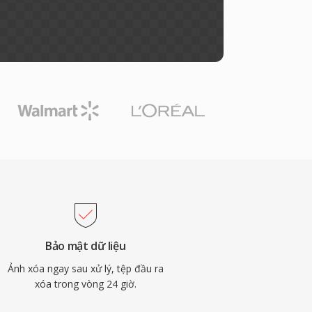
Bảo mật dữ liệu
Ảnh xóa ngay sau xử lý, tệp đầu ra
xóa trong vòng 24 giờ.