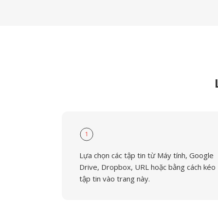
1
Lựa chọn các tập tin từ Máy tính, Google
Drive, Dropbox, URL hoặc bằng cách kéo
tập tin vào trang này.