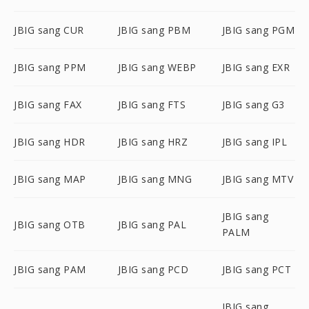
JBIG sang CUR
JBIG sang PBM
JBIG sang PGM
JBIG sang PPM
JBIG sang WEBP
JBIG sang EXR
JBIG sang FAX
JBIG sang FTS
JBIG sang G3
JBIG sang HDR
JBIG sang HRZ
JBIG sang IPL
JBIG sang MAP
JBIG sang MNG
JBIG sang MTV
JBIG sang
JBIG sang OTB
JBIG sang PAL
PALM
JBIG sang PAM
JBIG sang PCD
JBIG sang PCT
JBIG sang