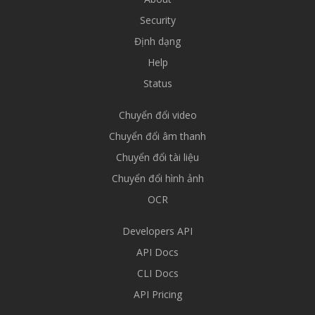
Security
Định dạng
Help
Status
Chuyển đổi video
Chuyển đổi âm thanh
Chuyển đổi tài liệu
Chuyển đổi hình ảnh
OCR
Developers API
API Docs
CLI Docs
API Pricing