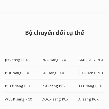
Bộ chuyển đổi cụ thể
JPG sang PCX
PNG sang PCX
BMP sang PCX
PDF sang PCX
GIF sang PCX
JPEG sang PCX
PPTX sang PCX
PSD sang PCX
TTF sang PCX
WEBP sang PCX
DOCX sang PCX
AI sang PCX