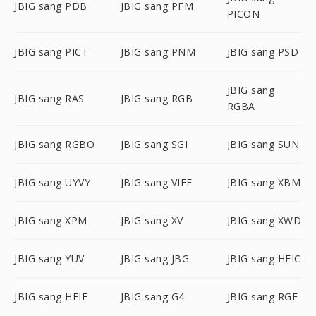
JBIG sang PDB
JBIG sang PFM
PICON
JBIG sang PICT
JBIG sang PNM
JBIG sang PSD
JBIG sang
JBIG sang RAS
JBIG sang RGB
RGBA
JBIG sang RGBO
JBIG sang SGI
JBIG sang SUN
JBIG sang UYVY
JBIG sang VIFF
JBIG sang XBM
JBIG sang XPM
JBIG sang XV
JBIG sang XWD
JBIG sang YUV
JBIG sang JBG
JBIG sang HEIC
JBIG sang HEIF
JBIG sang G4
JBIG sang RGF