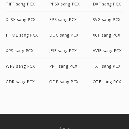
TIFF sang PCX
PPSX sang PCX
DXF sang PCX
XLSX sang PCX
EPS sang PCX
SVG sang PCX
HTML sang PCX
DOC sang PCX
XCF sang PCX
XPS sang PCX
JFIF sang PCX
AVIF sang PCX
WPS sang PCX
PPT sang PCX
TXT sang PCX
CDR sang PCX
ODP sang PCX
OTF sang PCX
About