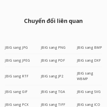
Chuyển đổi liên quan
JBIG sang JPG
JBIG sang PNG
JBIG sang BMP
JBIG sang JPEG
JBIG sang PDF
JBIG sang DXF
JBIG sang
JBIG sang RTF
JBIG sang JP2
WBMP
JBIG sang GIF
JBIG sang TGA
JBIG sang SVG
JBIG sang PCX
JBIG sang TIFF
JBIG sang ICO