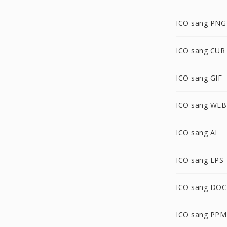
ICO sang PNG
ICO sang CUR
ICO sang GIF
ICO sang WE
ICO sang AI
ICO sang EPS
ICO sang DOC
ICO sang PPM