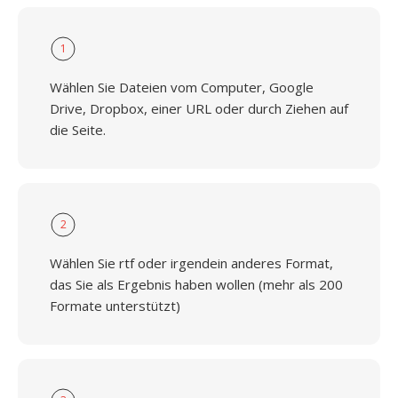
1
Wählen Sie Dateien vom Computer, Google
Drive, Dropbox, einer URL oder durch Ziehen auf
die Seite.
2
Wählen Sie rtf oder irgendein anderes Format,
das Sie als Ergebnis haben wollen (mehr als 200
Formate unterstützt)