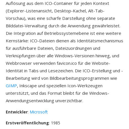
Auflösung aus dem ICO-Container für jeden Kontext
(Explorer-Listenansicht, Desktop-Kachel, Alt-Tab-
Vorschau), was eine scharfe Darstellung ohne separate
Bilddatei-Verwaltung durch die Anwendung gewährleistet.
Die Integration auf Betriebssystemebene ist eine weitere
Kernstärke: ICO-Dateien dienen als Identitätsmechanismus
für ausführbare Dateien, Dateizuordnungen und
Verknüpfungen über alle Windows-Versionen hinweg, und
Webbrowser verwenden favicon.ico für die Website-
Identität in Tabs und Lesezeichen. Die ICO-Erstellung und -
Bearbeitung wird von Bildbearbeitungsprogrammen wie
GIMP
, Inkscape und speziellen Icon-Werkzeugen
unterstützt, und das Format bleibt für die Windows-
Anwendungsentwicklung unverzichtbar.
Entwickler
:
Microsoft
Erstveröffentlichung
: 1985