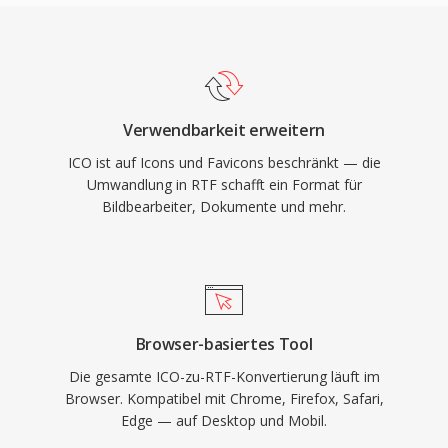
Verwendbarkeit erweitern
ICO ist auf Icons und Favicons beschränkt — die
Umwandlung in RTF schafft ein Format für
Bildbearbeiter, Dokumente und mehr.
Browser-basiertes Tool
Die gesamte ICO-zu-RTF-Konvertierung läuft im
Browser. Kompatibel mit Chrome, Firefox, Safari,
Edge — auf Desktop und Mobil.