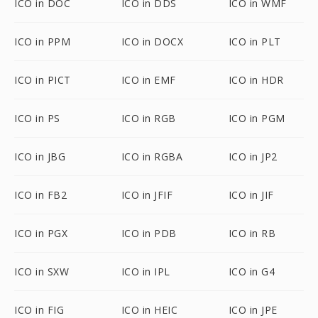
ICO in DOC
ICO in DDS
ICO in WMF
ICO in PPM
ICO in DOCX
ICO in PLT
ICO in PICT
ICO in EMF
ICO in HDR
ICO in PS
ICO in RGB
ICO in PGM
ICO in JBG
ICO in RGBA
ICO in JP2
ICO in FB2
ICO in JFIF
ICO in JIF
ICO in PGX
ICO in PDB
ICO in RB
ICO in SXW
ICO in IPL
ICO in G4
ICO in FIG
ICO in HEIC
ICO in JPE