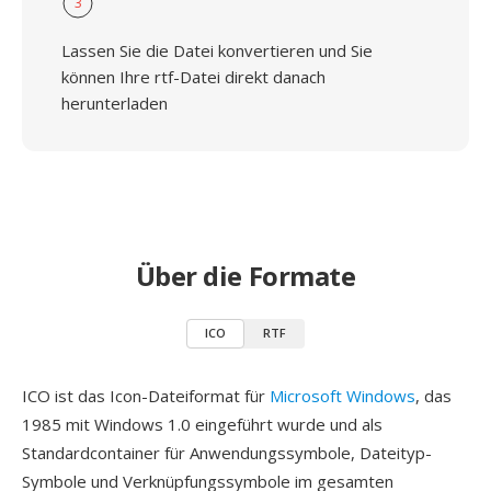
3
Lassen Sie die Datei konvertieren und Sie
können Ihre rtf-Datei direkt danach
herunterladen
Über die Formate
ICO
RTF
ICO ist das Icon-Dateiformat für
Microsoft Windows
, das
1985 mit Windows 1.0 eingeführt wurde und als
Standardcontainer für Anwendungssymbole, Dateityp-
Symbole und Verknüpfungssymbole im gesamten