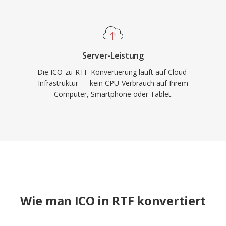
Server-Leistung
Die ICO-zu-RTF-Konvertierung läuft auf Cloud-
Infrastruktur — kein CPU-Verbrauch auf Ihrem
Computer, Smartphone oder Tablet.
Wie man ICO in RTF konvertiert