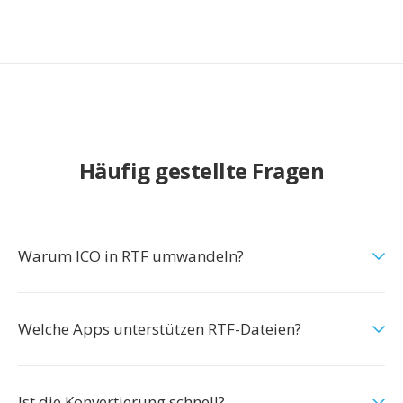
Häufig gestellte Fragen
Warum ICO in RTF umwandeln?
Welche Apps unterstützen RTF-Dateien?
Ist die Konvertierung schnell?