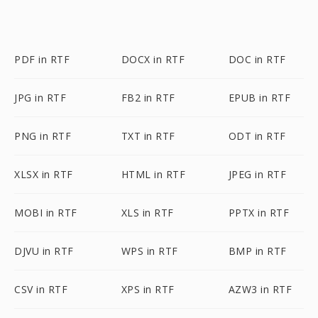
PDF in RTF
DOCX in RTF
DOC in RTF
JPG in RTF
FB2 in RTF
EPUB in RTF
PNG in RTF
TXT in RTF
ODT in RTF
XLSX in RTF
HTML in RTF
JPEG in RTF
MOBI in RTF
XLS in RTF
PPTX in RTF
DJVU in RTF
WPS in RTF
BMP in RTF
CSV in RTF
XPS in RTF
AZW3 in RTF