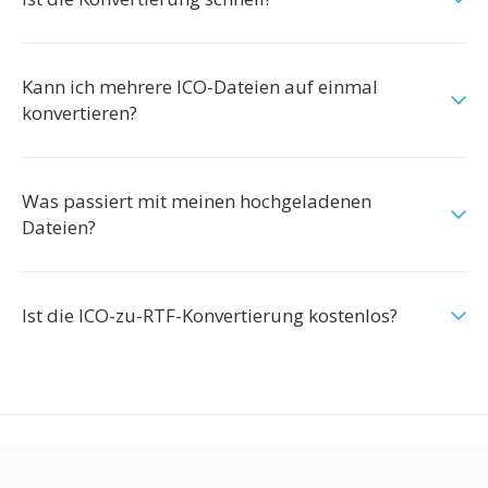
Kann ich mehrere ICO-Dateien auf einmal
konvertieren?
Was passiert mit meinen hochgeladenen
Dateien?
Ist die ICO-zu-RTF-Konvertierung kostenlos?