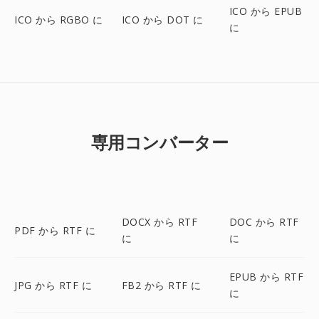
ICO から EPUB
ICO から RGBO に
ICO から DOT に
に
専用コンバーター
DOCX から RTF
DOC から RTF
PDF から RTF に
に
に
EPUB から RTF
JPG から RTF に
FB2 から RTF に
に