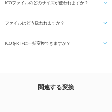
ICOファイルのどのサイズが使われますか？
ファイルはどう扱われますか？
ICOをRTFに一括変換できますか？
関連する変換