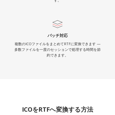
す。
バッチ対応
複数のICOファイルをまとめてRTFに変換できます —
多数ファイルを一度のセッションで処理する時間を節
約できます。
ICOをRTFへ変換する方法