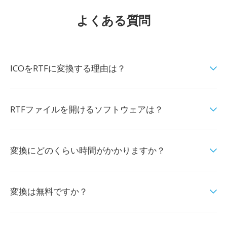
よくある質問
ICOをRTFに変換する理由は？
RTFファイルを開けるソフトウェアは？
変換にどのくらい時間がかかりますか？
変換は無料ですか？