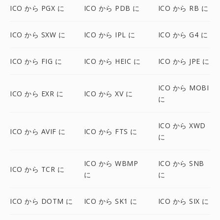
ICO から PGX に
ICO から PDB に
ICO から RB に
ICO から SXW に
ICO から IPL に
ICO から G4 に
ICO から FIG に
ICO から HEIC に
ICO から JPE に
ICO から MOBI
ICO から EXR に
ICO から XV に
に
ICO から XWD
ICO から AVIF に
ICO から FTS に
に
ICO から WBMP
ICO から SNB
ICO から TCR に
に
に
ICO から DOTM に
ICO から SK1 に
ICO から SIX に