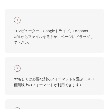
1
コンピューター、Googleドライブ、Dropbox、
URLからファイルを選ぶか、ページにドラッグし
て下さい.
2
rtfもしくは必要な別のフォーマットを選ぶ（200
種類以上のフォーマットが利用できます）