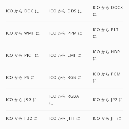
ICO から DOCX
ICO から DOC に
ICO から DDS に
に
ICO から PLT
ICO から WMF に
ICO から PPM に
に
ICO から HDR
ICO から PICT に
ICO から EMF に
に
ICO から PGM
ICO から PS に
ICO から RGB に
に
ICO から RGBA
ICO から JBG に
ICO から JP2 に
に
ICO から FB2 に
ICO から JFIF に
ICO から JIF に