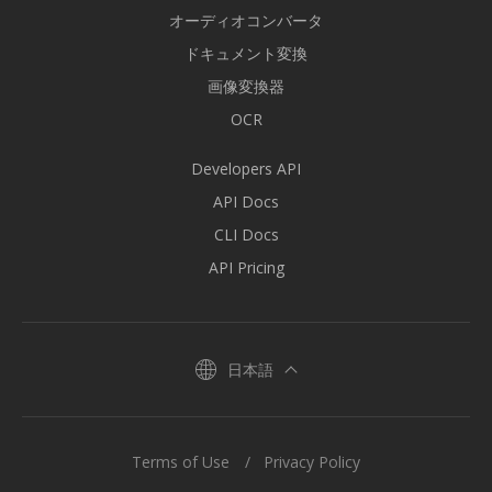
オーディオコンバータ
ドキュメント変換
画像変換器
OCR
Developers API
API Docs
CLI Docs
API Pricing
日本語
Terms of Use
Privacy Policy