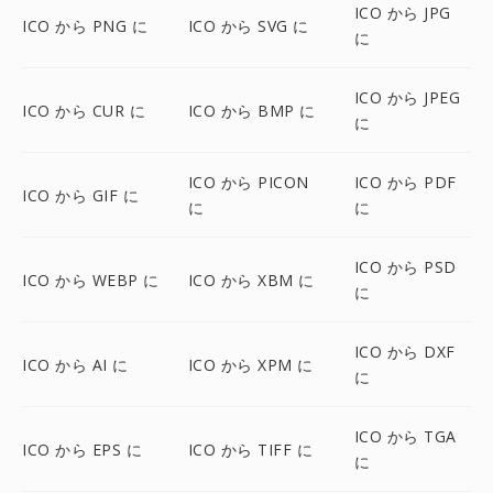
ICO から JPG
ICO から PNG に
ICO から SVG に
に
ICO から JPEG
ICO から CUR に
ICO から BMP に
に
ICO から PICON
ICO から PDF
ICO から GIF に
に
に
ICO から PSD
ICO から WEBP に
ICO から XBM に
に
ICO から DXF
ICO から AI に
ICO から XPM に
に
ICO から TGA
ICO から EPS に
ICO から TIFF に
に