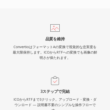
品質を維持
ConvertioはフォーマットAの変換で視覚的な忠実度を
最大限保持します。ICOからRTFへの変換でも画像の鮮
明さが保たれます。
3ステップで完結
ICOからRTFまで3クリック。アップロード・変換・ダ
ウンロード — 説明書不要のシンプルな操作フローで