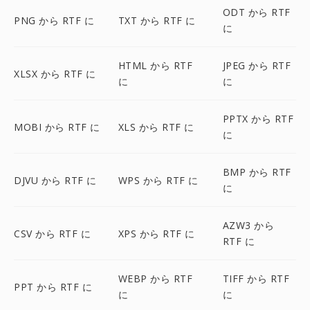
ODT から RTF
PNG から RTF に
TXT から RTF に
に
HTML から RTF
JPEG から RTF
XLSX から RTF に
に
に
PPTX から RTF
MOBI から RTF に
XLS から RTF に
に
BMP から RTF
DJVU から RTF に
WPS から RTF に
に
AZW3 から
CSV から RTF に
XPS から RTF に
RTF に
WEBP から RTF
TIFF から RTF
PPT から RTF に
に
に