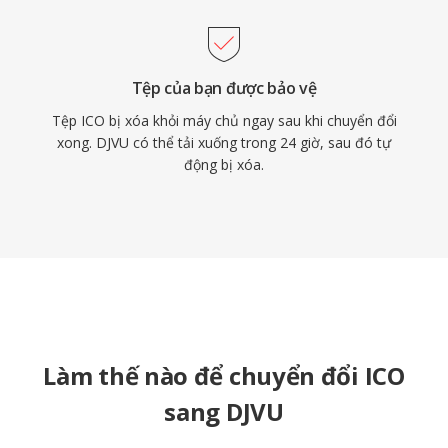
Tệp của bạn được bảo vệ
Tệp ICO bị xóa khỏi máy chủ ngay sau khi chuyển đổi
xong. DJVU có thể tải xuống trong 24 giờ, sau đó tự
động bị xóa.
Làm thế nào để chuyển đổi ICO
sang DJVU