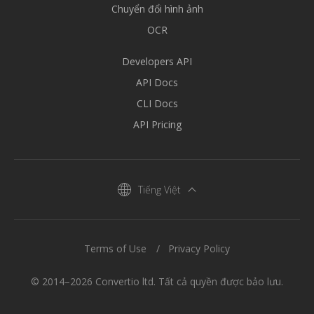
Chuyển đổi hình ảnh
OCR
Developers API
API Docs
CLI Docs
API Pricing
Tiếng Việt
Terms of Use
Privacy Policy
© 2014–2026 Convertio ltd. Tất cả quyền được bảo lưu.