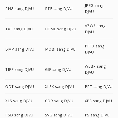
JPEG sang
PNG sang DJVU
RTF sang DJVU
DJVU
AZW3 sang
TXT sang DJVU
HTML sang DJVU
DJVU
PPTX sang
BMP sang DJVU
MOBI sang DJVU
DJVU
WEBP sang
TIFF sang DJVU
GIF sang DJVU
DJVU
ODT sang DJVU
XLSX sang DJVU
PPT sang DJVU
XLS sang DJVU
CDR sang DJVU
XPS sang DJVU
PSD sang DJVU
SVG sang DJVU
PS sang DJVU