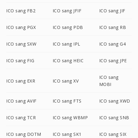
ICO sang FB2
ICO sang JFIF
ICO sang JIF
ICO sang PGX
ICO sang PDB
ICO sang RB
ICO sang SXW
ICO sang IPL
ICO sang G4
ICO sang FIG
ICO sang HEIC
ICO sang JPE
ICO sang
ICO sang EXR
ICO sang XV
MOBI
ICO sang AVIF
ICO sang FTS
ICO sang XWD
ICO sang TCR
ICO sang WBMP
ICO sang SNB
ICO sang DOTM
ICO sang SK1
ICO sang SIX