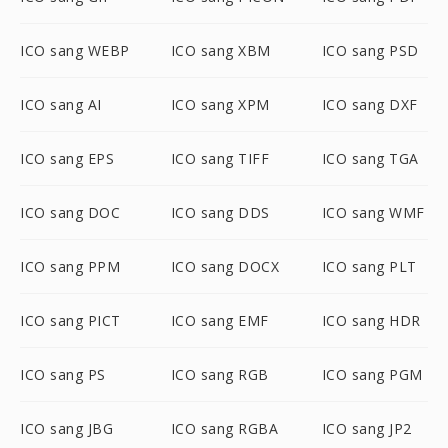
ICO sang WEBP
ICO sang XBM
ICO sang PSD
ICO sang AI
ICO sang XPM
ICO sang DXF
ICO sang EPS
ICO sang TIFF
ICO sang TGA
ICO sang DOC
ICO sang DDS
ICO sang WMF
ICO sang PPM
ICO sang DOCX
ICO sang PLT
ICO sang PICT
ICO sang EMF
ICO sang HDR
ICO sang PS
ICO sang RGB
ICO sang PGM
ICO sang JBG
ICO sang RGBA
ICO sang JP2