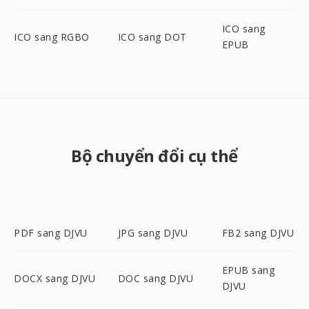
ICO sang
ICO sang RGBO
ICO sang DOT
EPUB
Bộ chuyển đổi cụ thể
PDF sang DJVU
JPG sang DJVU
FB2 sang DJVU
EPUB sang
DOCX sang DJVU
DOC sang DJVU
DJVU