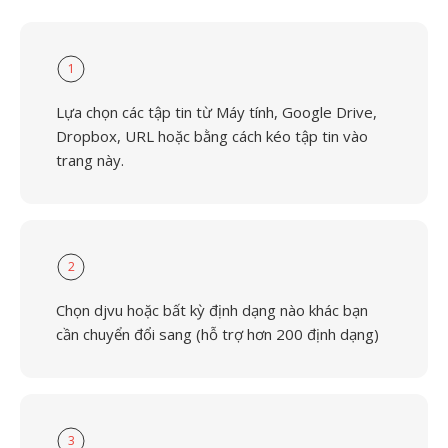
1
Lựa chọn các tập tin từ Máy tính, Google Drive,
Dropbox, URL hoặc bằng cách kéo tập tin vào
trang này.
2
Chọn djvu hoặc bất kỳ định dạng nào khác bạn
cần chuyển đổi sang (hỗ trợ hơn 200 định dạng)
3