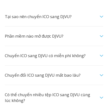
Tại sao nên chuyển ICO sang DJVU?
Phần mềm nào mở được DJVU?
Chuyển ICO sang DJVU có miễn phí không?
Chuyển đổi ICO sang DJVU mất bao lâu?
Có thể chuyển nhiều tệp ICO sang DJVU cùng
lúc không?