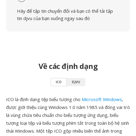
Hãy để tập tin chuyển đổi và bạn có thể tải tập
tin djvu của bạn xuống ngay sau đó
Về các định dạng
ICO
DJVU
ICO là định dạng tệp biểu tượng cho
Microsoft Windows
,
được giới thiệu cùng Windows 1.0 năm 1985 và đóng vai trò
là vùng chứa tiêu chuẩn cho biểu tượng ứng dụng, biểu
tượng loại tệp và biểu tượng phím tắt trong toàn bộ hệ sinh
thái Windows. Một tệp ICO gộp nhiều biến thể ảnh trong