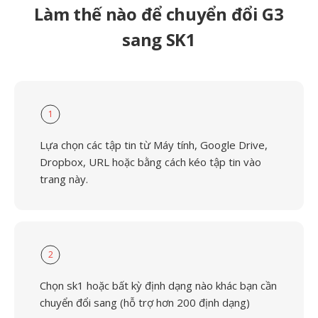
Làm thế nào để chuyển đổi G3
sang SK1
1
Lựa chọn các tập tin từ Máy tính, Google Drive,
Dropbox, URL hoặc bằng cách kéo tập tin vào
trang này.
2
Chọn sk1 hoặc bất kỳ định dạng nào khác bạn cần
chuyển đổi sang (hỗ trợ hơn 200 định dạng)