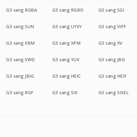
G3 sang RGBA
G3 sang RGBO
G3 sang SGI
G3 sang SUN
G3 sang UYVY
G3 sang VIFF
G3 sang XBM
G3 sang XPM
G3 sang XV
G3 sang XWD
G3 sang YUV
G3 sang JBG
G3 sang JBIG
G3 sang HEIC
G3 sang HEIF
G3 sang RGF
G3 sang SIX
G3 sang SIXEL