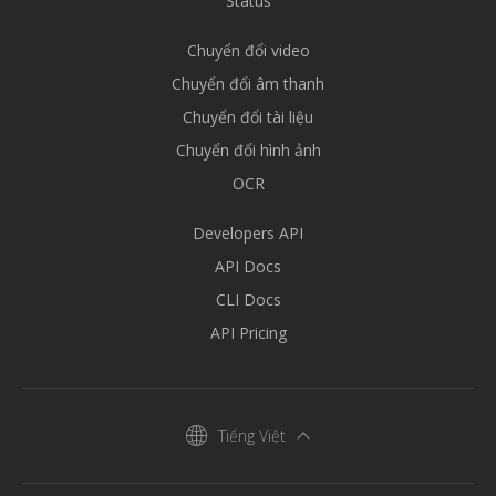
Status
Chuyển đổi video
Chuyển đổi âm thanh
Chuyển đổi tài liệu
Chuyển đổi hình ảnh
OCR
Developers API
API Docs
CLI Docs
API Pricing
Tiếng Việt