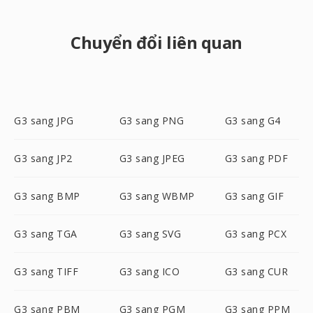
Chuyển đổi liên quan
G3 sang JPG
G3 sang PNG
G3 sang G4
G3 sang JP2
G3 sang JPEG
G3 sang PDF
G3 sang BMP
G3 sang WBMP
G3 sang GIF
G3 sang TGA
G3 sang SVG
G3 sang PCX
G3 sang TIFF
G3 sang ICO
G3 sang CUR
G3 sang PBM
G3 sang PGM
G3 sang PPM