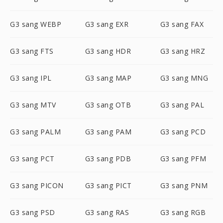
G3 sang WEBP
G3 sang EXR
G3 sang FAX
G3 sang FTS
G3 sang HDR
G3 sang HRZ
G3 sang IPL
G3 sang MAP
G3 sang MNG
G3 sang MTV
G3 sang OTB
G3 sang PAL
G3 sang PALM
G3 sang PAM
G3 sang PCD
G3 sang PCT
G3 sang PDB
G3 sang PFM
G3 sang PICON
G3 sang PICT
G3 sang PNM
G3 sang PSD
G3 sang RAS
G3 sang RGB