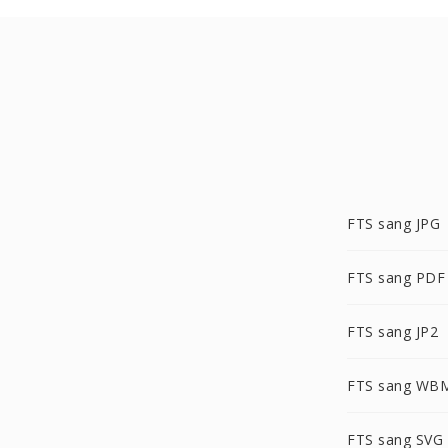
FTS sang JPG
FTS sang PDF
FTS sang JP2
FTS sang WB
FTS sang SVG