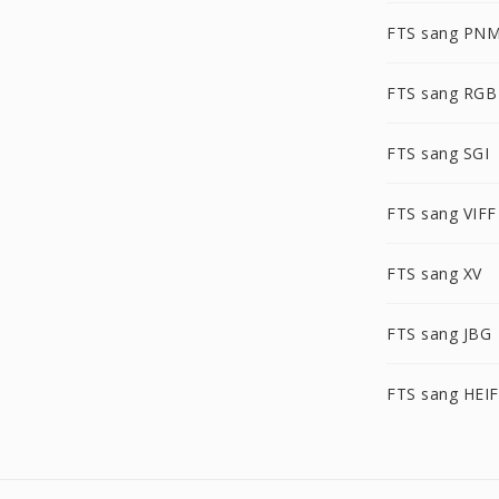
FTS sang PN
FTS sang RGB
FTS sang SGI
FTS sang VIFF
FTS sang XV
FTS sang JBG
FTS sang HEIF