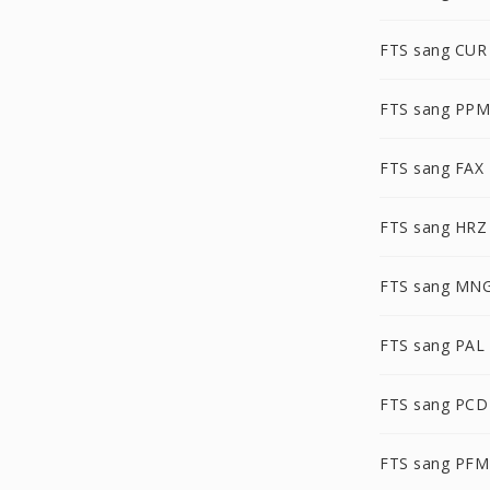
FTS sang CUR
FTS sang PPM
FTS sang FAX
FTS sang HRZ
FTS sang MN
FTS sang PAL
FTS sang PCD
FTS sang PFM