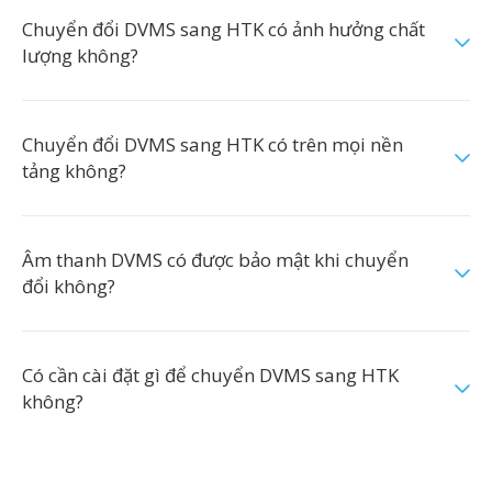
Chuyển đổi DVMS sang HTK có ảnh hưởng chất
lượng không?
Chuyển đổi DVMS sang HTK có trên mọi nền
tảng không?
Âm thanh DVMS có được bảo mật khi chuyển
đổi không?
Có cần cài đặt gì để chuyển DVMS sang HTK
không?