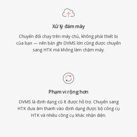
Xử lý đám mây
Chuyển đổi chạy trên máy chủ, không phải thiết bị
của bạn — nên bản ghi DVMS lớn cũng được chuyển
sang HTK mà không làm chậm máy.
Phạm vi rộng hơn
DVMS là định dạng cũ ít được hỗ trợ. Chuyển sang
HTK đưa âm thanh vào định dạng được bộ công cụ
HTK và nhiều công cụ khác nhận diện.