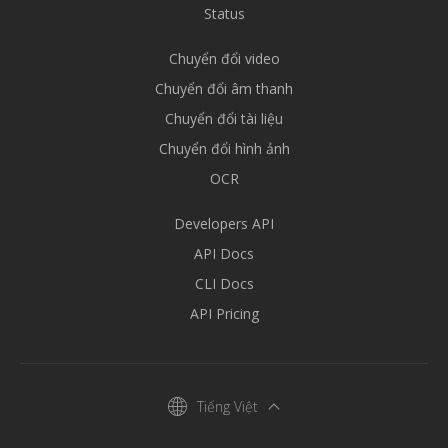
Status
Chuyển đổi video
Chuyển đổi âm thanh
Chuyển đổi tài liệu
Chuyển đổi hình ảnh
OCR
Developers API
API Docs
CLI Docs
API Pricing
Tiếng Việt