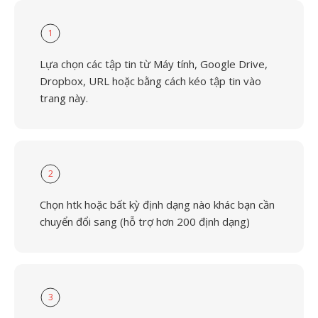
1
Lựa chọn các tập tin từ Máy tính, Google Drive,
Dropbox, URL hoặc bằng cách kéo tập tin vào
trang này.
2
Chọn htk hoặc bất kỳ định dạng nào khác bạn cần
chuyển đổi sang (hỗ trợ hơn 200 định dạng)
3