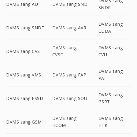
DVMS sang
DVMS sang AU
DVMS sang SND
SNDR
DVMS sang
DVMS sang SNDT
DVMS sang AVR
CDDA
DVMS sang
DVMS sang
DVMS sang CVS
CVSD
CVU
DVMS sang
DVMS sang VMS
DVMS sang FAP
PAF
DVMS sang
DVMS sang FSSD
DVMS sang SOU
GSRT
DVMS sang
DVMS sang
DVMS sang GSM
HCOM
HTK