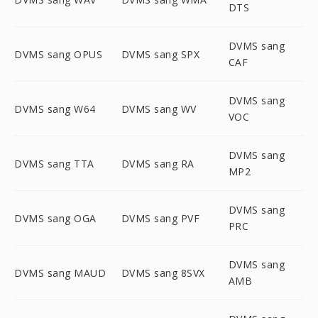
DTS
DVMS sang
DVMS sang OPUS
DVMS sang SPX
CAF
DVMS sang
DVMS sang W64
DVMS sang WV
VOC
DVMS sang
DVMS sang TTA
DVMS sang RA
MP2
DVMS sang
DVMS sang OGA
DVMS sang PVF
PRC
DVMS sang
DVMS sang MAUD
DVMS sang 8SVX
AMB