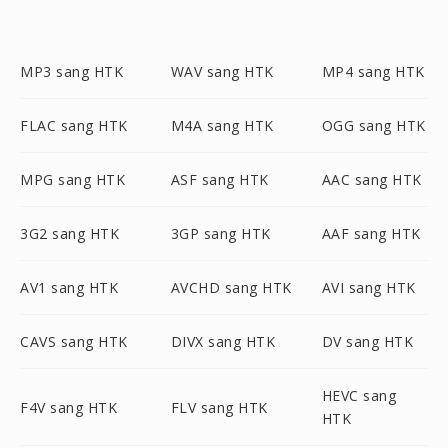
MP3 sang HTK
WAV sang HTK
MP4 sang HTK
FLAC sang HTK
M4A sang HTK
OGG sang HTK
MPG sang HTK
ASF sang HTK
AAC sang HTK
3G2 sang HTK
3GP sang HTK
AAF sang HTK
AV1 sang HTK
AVCHD sang HTK
AVI sang HTK
CAVS sang HTK
DIVX sang HTK
DV sang HTK
HEVC sang
F4V sang HTK
FLV sang HTK
HTK