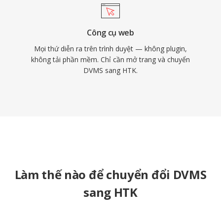
Công cụ web
Mọi thứ diễn ra trên trình duyệt — không plugin,
không tải phần mềm. Chỉ cần mở trang và chuyển
DVMS sang HTK.
Làm thế nào để chuyển đổi DVMS
sang HTK