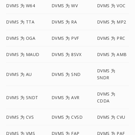
DVMS 为 W64
DVMS 为 WV
DVMS 为 VOC
DVMS 为 TTA
DVMS 为 RA
DVMS 为 MP2
DVMS 为 OGA
DVMS 为 PVF
DVMS 为 PRC
DVMS 为 MAUD
DVMS 为 8SVX
DVMS 为 AMB
DVMS 为
DVMS 为 AU
DVMS 为 SND
SNDR
DVMS 为
DVMS 为 SNDT
DVMS 为 AVR
CDDA
DVMS 为 CVS
DVMS 为 CVSD
DVMS 为 CVU
DVMS 为 VMS
DVMS 为 FAP
DVMS 为 PAF