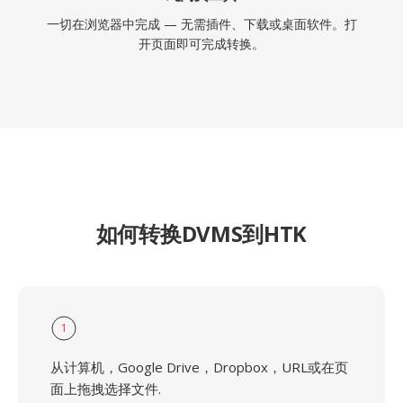
一切在浏览器中完成 — 无需插件、下载或桌面软件。打
开页面即可完成转换。
如何转换DVMS到HTK
1
从计算机，Google Drive，Dropbox，URL或在页
面上拖拽选择文件.