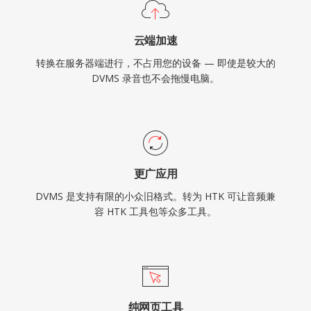
云端加速
转换在服务器端进行，不占用您的设备 — 即使是较大的
DVMS 录音也不会拖慢电脑。
更广应用
DVMS 是支持有限的小众旧格式。转为 HTK 可让音频兼
容 HTK 工具包等众多工具。
纯网页工具