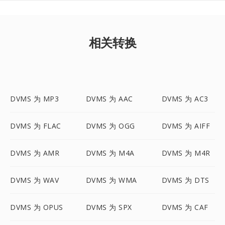
相关转换
DVMS 为 MP3
DVMS 为 AAC
DVMS 为 AC3
DVMS 为 FLAC
DVMS 为 OGG
DVMS 为 AIFF
DVMS 为 AMR
DVMS 为 M4A
DVMS 为 M4R
DVMS 为 WAV
DVMS 为 WMA
DVMS 为 DTS
DVMS 为 OPUS
DVMS 为 SPX
DVMS 为 CAF