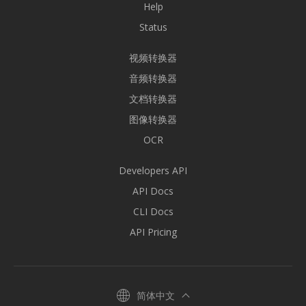
Help
Status
视频转换器
音频转换器
文档转换器
图像转换器
OCR
Developers API
API Docs
CLI Docs
API Pricing
简体中文