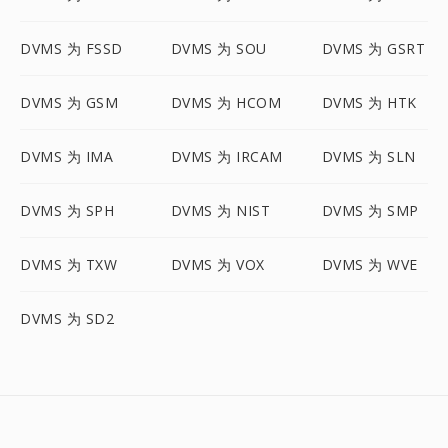
DVMS 为 FSSD
DVMS 为 SOU
DVMS 为 GSRT
DVMS 为 GSM
DVMS 为 HCOM
DVMS 为 HTK
DVMS 为 IMA
DVMS 为 IRCAM
DVMS 为 SLN
DVMS 为 SPH
DVMS 为 NIST
DVMS 为 SMP
DVMS 为 TXW
DVMS 为 VOX
DVMS 为 WVE
DVMS 为 SD2