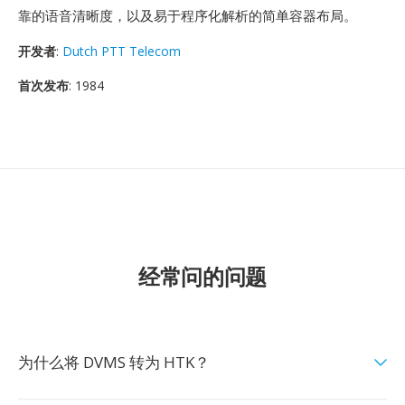
靠的语音清晰度，以及易于程序化解析的简单容器布局。
开发者
:
Dutch PTT Telecom
首次发布
: 1984
经常问的问题
为什么将 DVMS 转为 HTK？