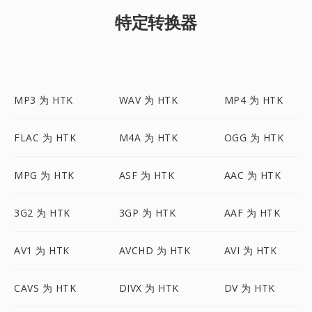
特定转换器
MP3 为 HTK
WAV 为 HTK
MP4 为 HTK
FLAC 为 HTK
M4A 为 HTK
OGG 为 HTK
MPG 为 HTK
ASF 为 HTK
AAC 为 HTK
3G2 为 HTK
3GP 为 HTK
AAF 为 HTK
AV1 为 HTK
AVCHD 为 HTK
AVI 为 HTK
CAVS 为 HTK
DIVX 为 HTK
DV 为 HTK