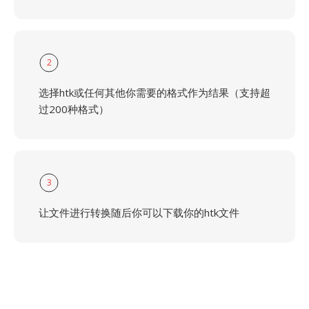
2
选择htk或任何其他你需要的格式作为结果（支持超
过200种格式）
3
让文件进行转换随后你可以下载你的htk文件