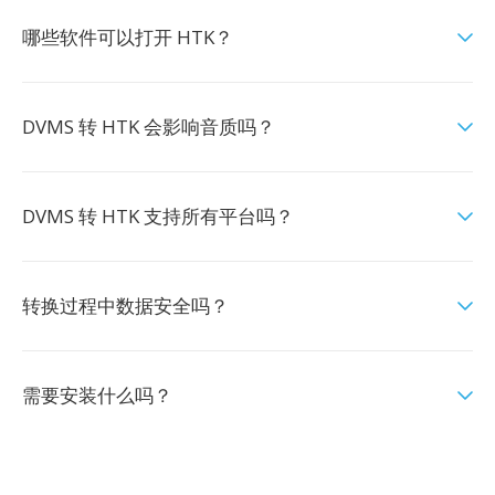
哪些软件可以打开 HTK？
DVMS 转 HTK 会影响音质吗？
DVMS 转 HTK 支持所有平台吗？
转换过程中数据安全吗？
需要安装什么吗？