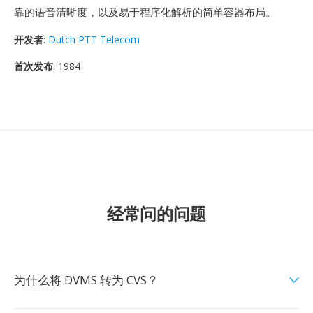
靠的语音清晰度，以及易于程序化解析的简单容器布局。
开发者
:
Dutch PTT Telecom
首次发布
: 1984
经常问的问题
为什么将 DVMS 转为 CVS？