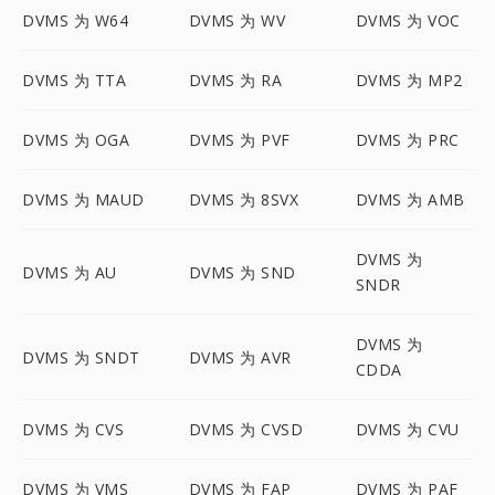
DVMS 为 W64
DVMS 为 WV
DVMS 为 VOC
DVMS 为 TTA
DVMS 为 RA
DVMS 为 MP2
DVMS 为 OGA
DVMS 为 PVF
DVMS 为 PRC
DVMS 为 MAUD
DVMS 为 8SVX
DVMS 为 AMB
DVMS 为
DVMS 为 AU
DVMS 为 SND
SNDR
DVMS 为
DVMS 为 SNDT
DVMS 为 AVR
CDDA
DVMS 为 CVS
DVMS 为 CVSD
DVMS 为 CVU
DVMS 为 VMS
DVMS 为 FAP
DVMS 为 PAF