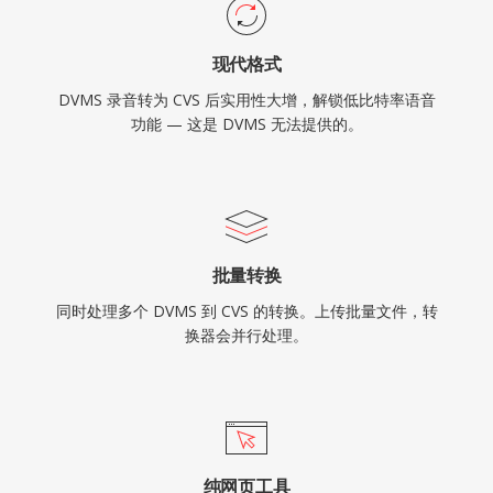
现代格式
DVMS 录音转为 CVS 后实用性大增，解锁低比特率语音
功能 — 这是 DVMS 无法提供的。
批量转换
同时处理多个 DVMS 到 CVS 的转换。上传批量文件，转
换器会并行处理。
纯网页工具