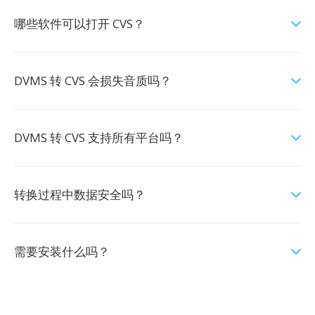
哪些软件可以打开 CVS？
DVMS 转 CVS 会损失音质吗？
DVMS 转 CVS 支持所有平台吗？
转换过程中数据安全吗？
需要安装什么吗？