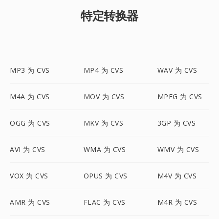
特定转换器
MP3 为 CVS
MP4 为 CVS
WAV 为 CVS
M4A 为 CVS
MOV 为 CVS
MPEG 为 CVS
OGG 为 CVS
MKV 为 CVS
3GP 为 CVS
AVI 为 CVS
WMA 为 CVS
WMV 为 CVS
VOX 为 CVS
OPUS 为 CVS
M4V 为 CVS
AMR 为 CVS
FLAC 为 CVS
M4R 为 CVS