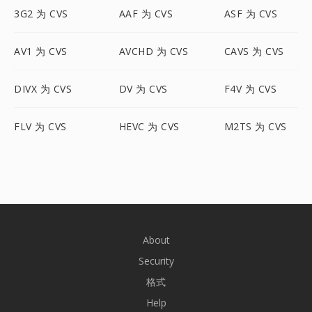
3G2 为 CVS
AAF 为 CVS
ASF 为 CVS
AV1 为 CVS
AVCHD 为 CVS
CAVS 为 CVS
DIVX 为 CVS
DV 为 CVS
F4V 为 CVS
FLV 为 CVS
HEVC 为 CVS
M2TS 为 CVS
About
Security
格式
Help