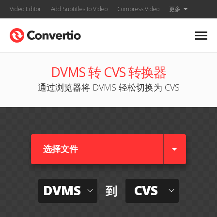
Video Editor
Add Subtitles to Video
Compress Video
更多
DVMS 转 CVS 转换器
通过浏览器将 DVMS 轻松切换为 CVS
选择文件
DVMS
CVS
到