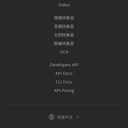
Status
视频转换器
音频转换器
文档转换器
图像转换器
OCR
Developers API
API Docs
CLI Docs
API Pricing
简体中文