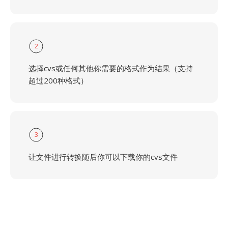
2
选择cvs或任何其他你需要的格式作为结果（支持
超过200种格式）
3
让文件进行转换随后你可以下载你的cvs文件