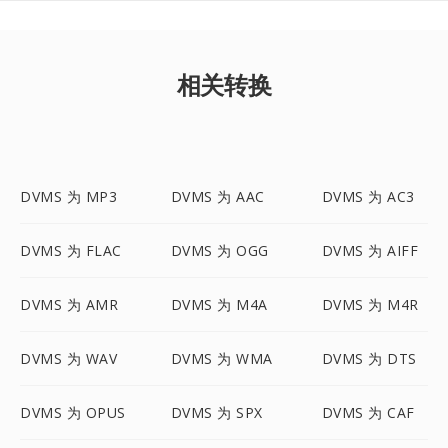
相关转换
DVMS 为 MP3
DVMS 为 AAC
DVMS 为 AC3
DVMS 为 FLAC
DVMS 为 OGG
DVMS 为 AIFF
DVMS 为 AMR
DVMS 为 M4A
DVMS 为 M4R
DVMS 为 WAV
DVMS 为 WMA
DVMS 为 DTS
DVMS 为 OPUS
DVMS 为 SPX
DVMS 为 CAF