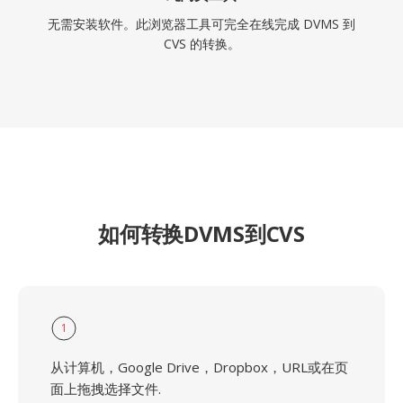
无需安装软件。此浏览器工具可完全在线完成 DVMS 到
CVS 的转换。
如何转换DVMS到CVS
1
从计算机，Google Drive，Dropbox，URL或在页
面上拖拽选择文件.