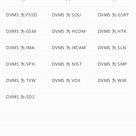
DVMS 为 FSSD
DVMS 为 SOU
DVMS 为 GSRT
DVMS 为 GSM
DVMS 为 HCOM
DVMS 为 HTK
DVMS 为 IMA
DVMS 为 IRCAM
DVMS 为 SLN
DVMS 为 SPH
DVMS 为 NIST
DVMS 为 SMP
DVMS 为 TXW
DVMS 为 VOX
DVMS 为 WVE
DVMS 为 SD2