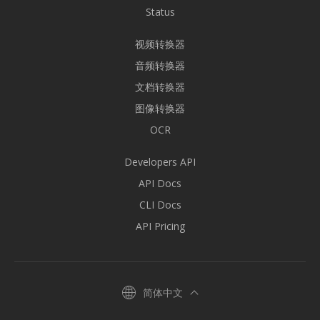
Status
视频转换器
音频转换器
文档转换器
图像转换器
OCR
Developers API
API Docs
CLI Docs
API Pricing
简体中文