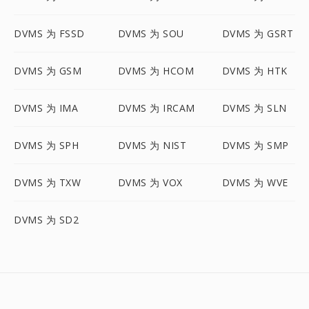
DVMS 为 FSSD
DVMS 为 SOU
DVMS 为 GSRT
DVMS 为 GSM
DVMS 为 HCOM
DVMS 为 HTK
DVMS 为 IMA
DVMS 为 IRCAM
DVMS 为 SLN
DVMS 为 SPH
DVMS 为 NIST
DVMS 为 SMP
DVMS 为 TXW
DVMS 为 VOX
DVMS 为 WVE
DVMS 为 SD2