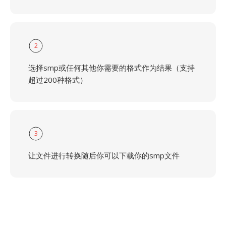
2
选择smp或任何其他你需要的格式作为结果（支持
超过200种格式）
3
让文件进行转换随后你可以下载你的smp文件