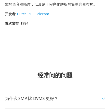
靠的语音清晰度，以及易于程序化解析的简单容器布局。
开发者
:
Dutch PTT Telecom
首次发布
: 1984
经常问的问题
为什么 SMP 比 DVMS 更好？