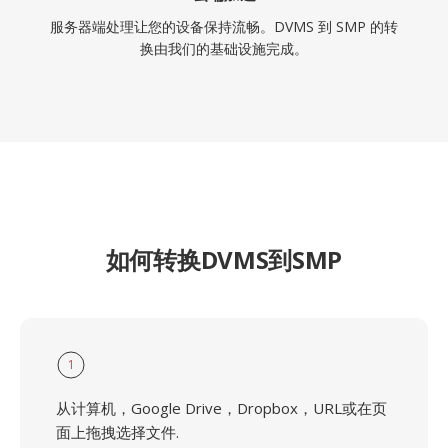
服务器端处理让您的设备保持流畅。DVMS 到 SMP 的转
换由我们的基础设施完成。
如何转换DVMS到SMP
1
从计算机，Google Drive，Dropbox，URL或在页
面上拖拽选择文件.