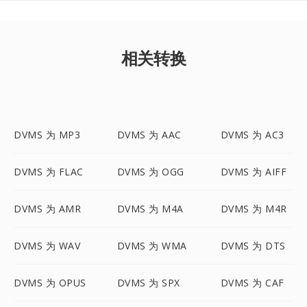
相关转换
DVMS 为 MP3
DVMS 为 AAC
DVMS 为 AC3
DVMS 为 FLAC
DVMS 为 OGG
DVMS 为 AIFF
DVMS 为 AMR
DVMS 为 M4A
DVMS 为 M4R
DVMS 为 WAV
DVMS 为 WMA
DVMS 为 DTS
DVMS 为 OPUS
DVMS 为 SPX
DVMS 为 CAF