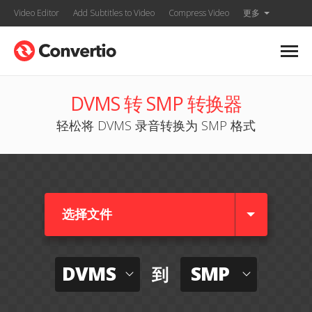
Video Editor
Add Subtitles to Video
Compress Video
更多
DVMS 转 SMP 转换器
轻松将 DVMS 录音转换为 SMP 格式
选择文件
DVMS
SMP
到