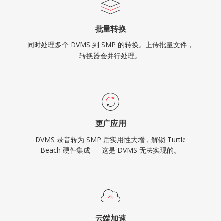
批量转换
同时处理多个 DVMS 到 SMP 的转换。上传批量文件，
转换器会并行处理。
更广应用
DVMS 录音转为 SMP 后实用性大增，解锁 Turtle
Beach 硬件集成 — 这是 DVMS 无法实现的。
云端加速