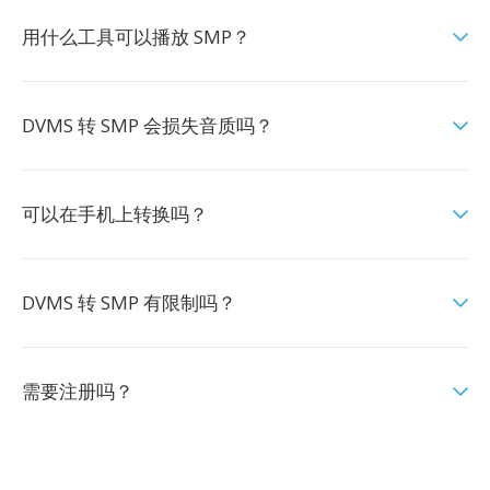
用什么工具可以播放 SMP？
DVMS 转 SMP 会损失音质吗？
可以在手机上转换吗？
DVMS 转 SMP 有限制吗？
需要注册吗？