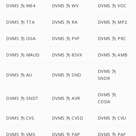
DVMS 为 W64
DVMS 为 WV
DVMS 为 VOC
DVMS 为 TTA
DVMS 为 RA
DVMS 为 MP2
DVMS 为 OGA
DVMS 为 PVF
DVMS 为 PRC
DVMS 为 MAUD
DVMS 为 8SVX
DVMS 为 AMB
DVMS 为
DVMS 为 AU
DVMS 为 SND
SNDR
DVMS 为
DVMS 为 SNDT
DVMS 为 AVR
CDDA
DVMS 为 CVS
DVMS 为 CVSD
DVMS 为 CVU
DVMS 为 VMS
DVMS 为 FAP
DVMS 为 PAF