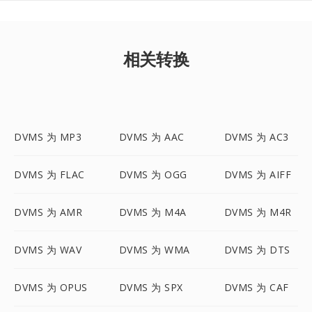
相关转换
DVMS 为 MP3
DVMS 为 AAC
DVMS 为 AC3
DVMS 为 FLAC
DVMS 为 OGG
DVMS 为 AIFF
DVMS 为 AMR
DVMS 为 M4A
DVMS 为 M4R
DVMS 为 WAV
DVMS 为 WMA
DVMS 为 DTS
DVMS 为 OPUS
DVMS 为 SPX
DVMS 为 CAF