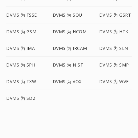
DVMS 为 FSSD
DVMS 为 SOU
DVMS 为 GSRT
DVMS 为 GSM
DVMS 为 HCOM
DVMS 为 HTK
DVMS 为 IMA
DVMS 为 IRCAM
DVMS 为 SLN
DVMS 为 SPH
DVMS 为 NIST
DVMS 为 SMP
DVMS 为 TXW
DVMS 为 VOX
DVMS 为 WVE
DVMS 为 SD2