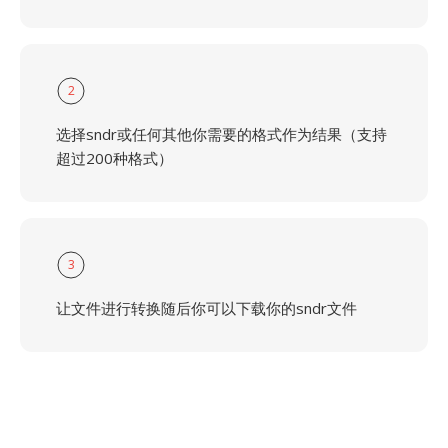
2
选择sndr或任何其他你需要的格式作为结果（支持
超过200种格式）
3
让文件进行转换随后你可以下载你的sndr文件