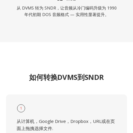
从 DVMS 转为 SNDR，让音频从冷门编码升级为 1990
年代初期 DOS 音频格式 — 实用性显著提升。
如何转换DVMS到SNDR
1
从计算机，Google Drive，Dropbox，URL或在页
面上拖拽选择文件.