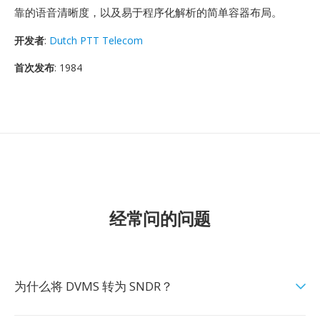
靠的语音清晰度，以及易于程序化解析的简单容器布局。
开发者
:
Dutch PTT Telecom
首次发布
: 1984
经常问的问题
为什么将 DVMS 转为 SNDR？