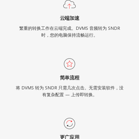
云端加速
繁重的转换工作在云端完成。DVMS 音频转为 SNDR
时，您的电脑保持流畅运行。
简单流程
将 DVMS 转为 SNDR 只需几次点击。无需安装软件，没
有复杂配置 — 上传即转换。
更广应用