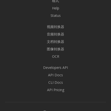
格式
Help
Status
视频转换器
音频转换器
文档转换器
图像转换器
OCR
Developers API
API Docs
CLI Docs
API Pricing