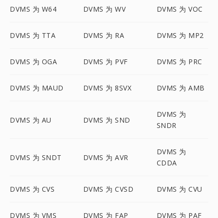
DVMS 为 W64
DVMS 为 WV
DVMS 为 VOC
DVMS 为 TTA
DVMS 为 RA
DVMS 为 MP2
DVMS 为 OGA
DVMS 为 PVF
DVMS 为 PRC
DVMS 为 MAUD
DVMS 为 8SVX
DVMS 为 AMB
DVMS 为
DVMS 为 AU
DVMS 为 SND
SNDR
DVMS 为
DVMS 为 SNDT
DVMS 为 AVR
CDDA
DVMS 为 CVS
DVMS 为 CVSD
DVMS 为 CVU
DVMS 为 VMS
DVMS 为 FAP
DVMS 为 PAF