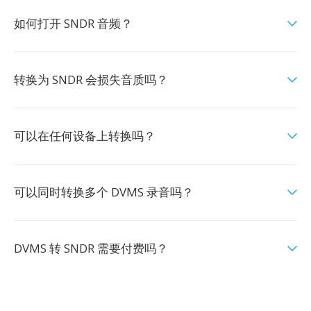
如何打开 SNDR 音频？
转换为 SNDR 会损失音质吗？
可以在任何设备上转换吗？
可以同时转换多个 DVMS 录音吗？
DVMS 转 SNDR 需要付费吗？