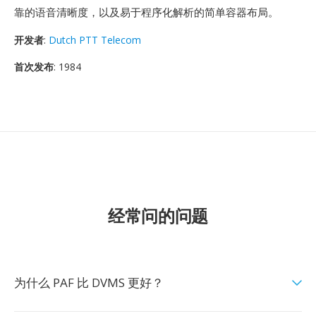
靠的语音清晰度，以及易于程序化解析的简单容器布局。
开发者
:
Dutch PTT Telecom
首次发布
: 1984
经常问的问题
为什么 PAF 比 DVMS 更好？