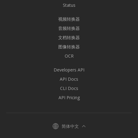
Status
视频转换器
音频转换器
文档转换器
图像转换器
OCR
Developers API
API Docs
CLI Docs
API Pricing
简体中文