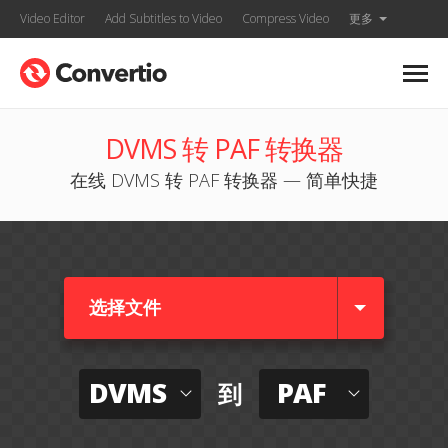
Video Editor
Add Subtitles to Video
Compress Video
更多
DVMS 转 PAF 转换器
在线 DVMS 转 PAF 转换器 — 简单快捷
选择文件
DVMS
PAF
到