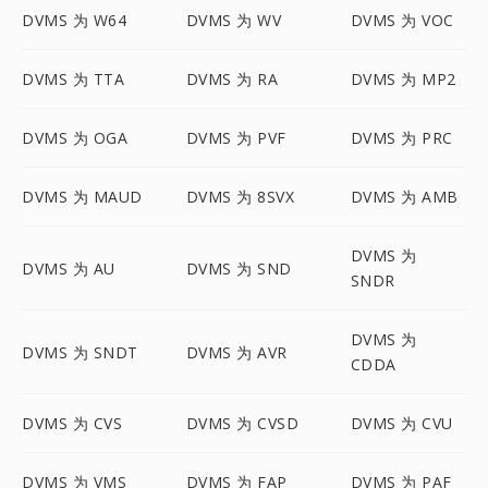
DVMS 为 W64
DVMS 为 WV
DVMS 为 VOC
DVMS 为 TTA
DVMS 为 RA
DVMS 为 MP2
DVMS 为 OGA
DVMS 为 PVF
DVMS 为 PRC
DVMS 为 MAUD
DVMS 为 8SVX
DVMS 为 AMB
DVMS 为
DVMS 为 AU
DVMS 为 SND
SNDR
DVMS 为
DVMS 为 SNDT
DVMS 为 AVR
CDDA
DVMS 为 CVS
DVMS 为 CVSD
DVMS 为 CVU
DVMS 为 VMS
DVMS 为 FAP
DVMS 为 PAF