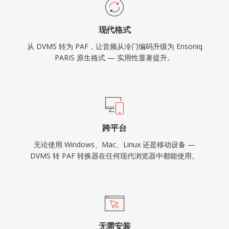
现代格式
从 DVMS 转为 PAF，让音频从冷门编码升级为 Ensoniq
PARIS 原生格式 — 实用性显著提升。
跨平台
无论使用 Windows、Mac、Linux 还是移动设备 —
DVMS 转 PAF 转换器在任何现代浏览器中都能使用。
无需安装