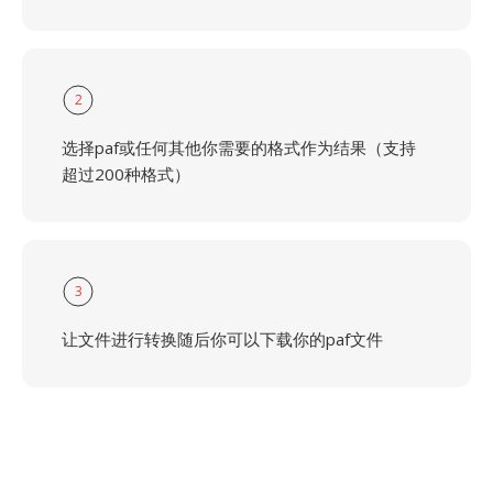
2
选择paf或任何其他你需要的格式作为结果（支持
超过200种格式）
3
让文件进行转换随后你可以下载你的paf文件