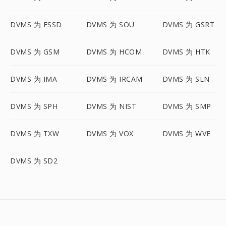
DVMS 为 FSSD
DVMS 为 SOU
DVMS 为 GSRT
DVMS 为 GSM
DVMS 为 HCOM
DVMS 为 HTK
DVMS 为 IMA
DVMS 为 IRCAM
DVMS 为 SLN
DVMS 为 SPH
DVMS 为 NIST
DVMS 为 SMP
DVMS 为 TXW
DVMS 为 VOX
DVMS 为 WVE
DVMS 为 SD2