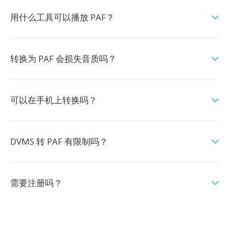
用什么工具可以播放 PAF？
转换为 PAF 会损失音质吗？
可以在手机上转换吗？
DVMS 转 PAF 有限制吗？
需要注册吗？