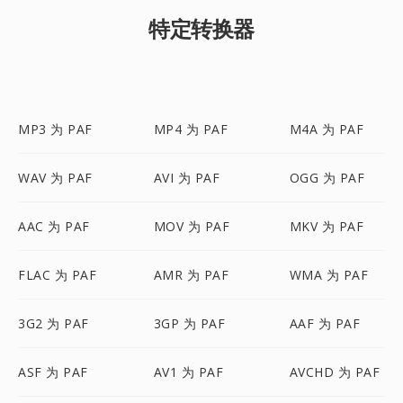
特定转换器
MP3 为 PAF
MP4 为 PAF
M4A 为 PAF
WAV 为 PAF
AVI 为 PAF
OGG 为 PAF
AAC 为 PAF
MOV 为 PAF
MKV 为 PAF
FLAC 为 PAF
AMR 为 PAF
WMA 为 PAF
3G2 为 PAF
3GP 为 PAF
AAF 为 PAF
ASF 为 PAF
AV1 为 PAF
AVCHD 为 PAF