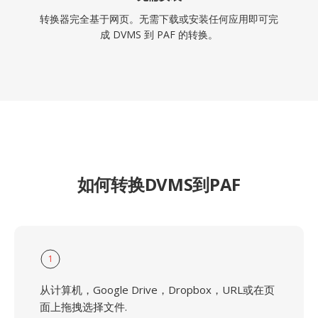
转换器完全基于网页。无需下载或安装任何应用即可完
成 DVMS 到 PAF 的转换。
如何转换DVMS到PAF
1
从计算机，Google Drive，Dropbox，URL或在页
面上拖拽选择文件.