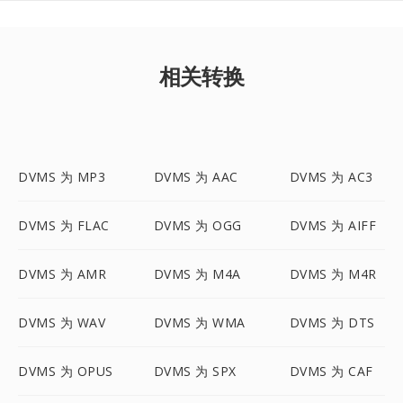
相关转换
DVMS 为 MP3
DVMS 为 AAC
DVMS 为 AC3
DVMS 为 FLAC
DVMS 为 OGG
DVMS 为 AIFF
DVMS 为 AMR
DVMS 为 M4A
DVMS 为 M4R
DVMS 为 WAV
DVMS 为 WMA
DVMS 为 DTS
DVMS 为 OPUS
DVMS 为 SPX
DVMS 为 CAF