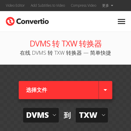
Video Editor
Add Subtitles to Video
Compress Video
更多
DVMS 转 TXW 转换器
在线 DVMS 转 TXW 转换器 — 简单快捷
选择文件
DVMS
TXW
到