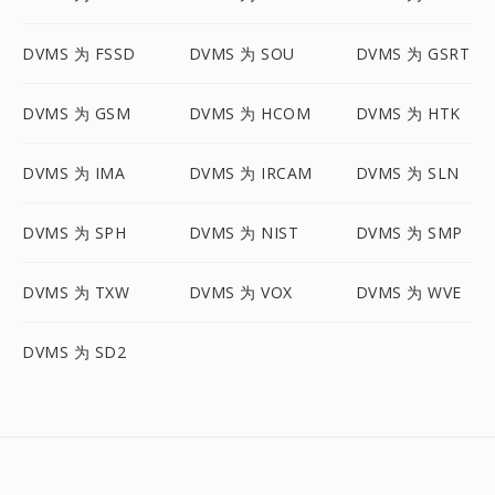
DVMS 为 FSSD
DVMS 为 SOU
DVMS 为 GSRT
DVMS 为 GSM
DVMS 为 HCOM
DVMS 为 HTK
DVMS 为 IMA
DVMS 为 IRCAM
DVMS 为 SLN
DVMS 为 SPH
DVMS 为 NIST
DVMS 为 SMP
DVMS 为 TXW
DVMS 为 VOX
DVMS 为 WVE
DVMS 为 SD2