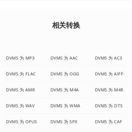
相关转换
DVMS 为 MP3
DVMS 为 AAC
DVMS 为 AC3
DVMS 为 FLAC
DVMS 为 OGG
DVMS 为 AIFF
DVMS 为 AMR
DVMS 为 M4A
DVMS 为 M4R
DVMS 为 WAV
DVMS 为 WMA
DVMS 为 DTS
DVMS 为 OPUS
DVMS 为 SPX
DVMS 为 CAF