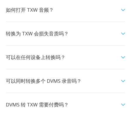
如何打开 TXW 音频？
转换为 TXW 会损失音质吗？
可以在任何设备上转换吗？
可以同时转换多个 DVMS 录音吗？
DVMS 转 TXW 需要付费吗？