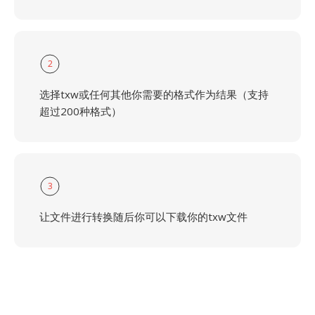
2
选择txw或任何其他你需要的格式作为结果（支持
超过200种格式）
3
让文件进行转换随后你可以下载你的txw文件