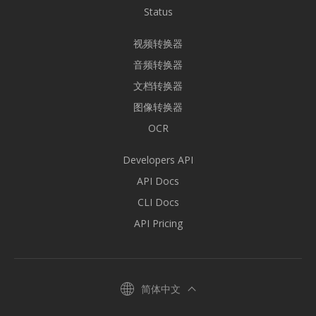
Status
视频转换器
音频转换器
文档转换器
图像转换器
OCR
Developers API
API Docs
CLI Docs
API Pricing
简体中文