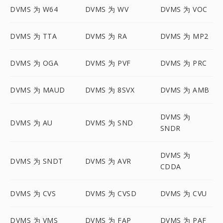
DVMS 为 W64
DVMS 为 WV
DVMS 为 VOC
DVMS 为 TTA
DVMS 为 RA
DVMS 为 MP2
DVMS 为 OGA
DVMS 为 PVF
DVMS 为 PRC
DVMS 为 MAUD
DVMS 为 8SVX
DVMS 为 AMB
DVMS 为
DVMS 为 AU
DVMS 为 SND
SNDR
DVMS 为
DVMS 为 SNDT
DVMS 为 AVR
CDDA
DVMS 为 CVS
DVMS 为 CVSD
DVMS 为 CVU
DVMS 为 VMS
DVMS 为 FAP
DVMS 为 PAF