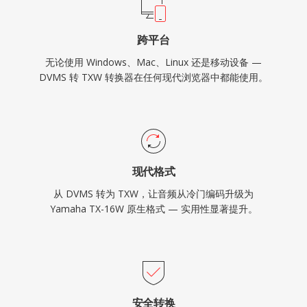
跨平台
无论使用 Windows、Mac、Linux 还是移动设备 —
DVMS 转 TXW 转换器在任何现代浏览器中都能使用。
现代格式
从 DVMS 转为 TXW，让音频从冷门编码升级为
Yamaha TX-16W 原生格式 — 实用性显著提升。
安全转换