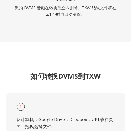
您的 DVMS 音频在转换后立即删除。TXW 结果文件将在
24 小时内自动清除。
如何转换DVMS到TXW
1
从计算机，Google Drive，Dropbox，URL或在页
面上拖拽选择文件.