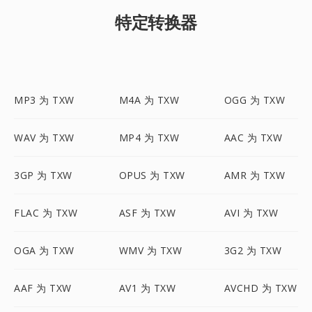
特定转换器
MP3 为 TXW
M4A 为 TXW
OGG 为 TXW
WAV 为 TXW
MP4 为 TXW
AAC 为 TXW
3GP 为 TXW
OPUS 为 TXW
AMR 为 TXW
FLAC 为 TXW
ASF 为 TXW
AVI 为 TXW
OGA 为 TXW
WMV 为 TXW
3G2 为 TXW
AAF 为 TXW
AV1 为 TXW
AVCHD 为 TXW