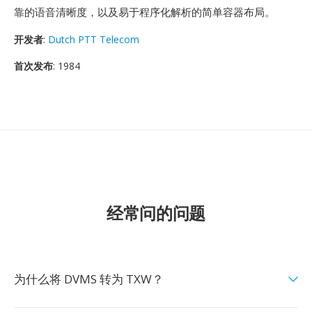
靠的语音清晰度，以及易于程序化解析的简单容器布局。
开发者
:
Dutch PTT Telecom
首次发布
: 1984
经常问的问题
为什么将 DVMS 转为 TXW？