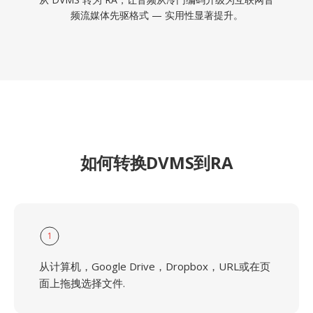
频流媒体先驱格式 — 实用性显著提升。
如何转换DVMS到RA
1
从计算机，Google Drive，Dropbox，URL或在页
面上拖拽选择文件.