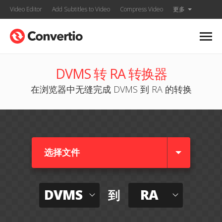
Video Editor
Add Subtitles to Video
Compress Video
更多
DVMS 转 RA 转换器
在浏览器中无缝完成 DVMS 到 RA 的转换
选择文件
DVMS
RA
到