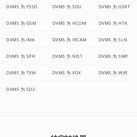
DVMS 为 FSSD
DVMS 为 SOU
DVMS 为 GSRT
DVMS 为 GSM
DVMS 为 HCOM
DVMS 为 HTK
DVMS 为 IMA
DVMS 为 IRCAM
DVMS 为 SLN
DVMS 为 SPH
DVMS 为 NIST
DVMS 为 SMP
DVMS 为 TXW
DVMS 为 VOX
DVMS 为 WVE
DVMS 为 SD2