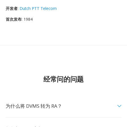
开发者
:
Dutch PTT Telecom
首次发布
: 1984
经常问的问题
为什么将 DVMS 转为 RA？