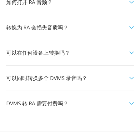
如何打开 RA 音频？
转换为 RA 会损失音质吗？
可以在任何设备上转换吗？
可以同时转换多个 DVMS 录音吗？
DVMS 转 RA 需要付费吗？