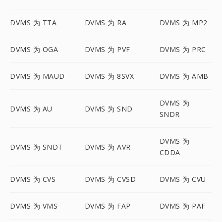
DVMS 为 TTA
DVMS 为 RA
DVMS 为 MP2
DVMS 为 OGA
DVMS 为 PVF
DVMS 为 PRC
DVMS 为 MAUD
DVMS 为 8SVX
DVMS 为 AMB
DVMS 为
DVMS 为 AU
DVMS 为 SND
SNDR
DVMS 为
DVMS 为 SNDT
DVMS 为 AVR
CDDA
DVMS 为 CVS
DVMS 为 CVSD
DVMS 为 CVU
DVMS 为 VMS
DVMS 为 FAP
DVMS 为 PAF