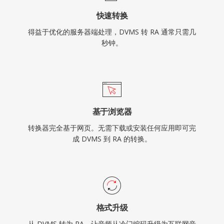
快速转换
得益于优化的服务器端处理，DVMS 转 RA 通常只需几
秒钟。
基于浏览器
转换器完全基于网页。无需下载或安装任何应用即可完
成 DVMS 到 RA 的转换。
格式升级
从 DVMS 转为 RA，让音频从冷门编码升级为互联网音