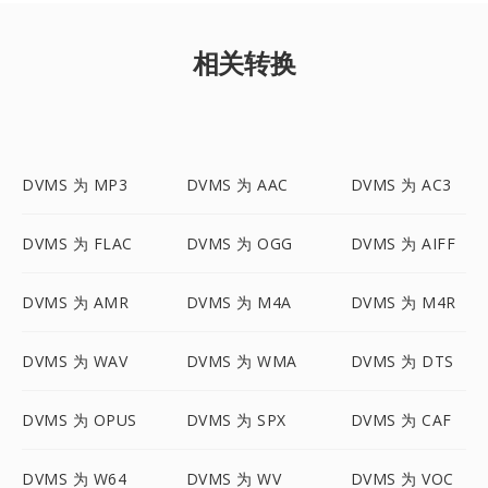
相关转换
DVMS 为 MP3
DVMS 为 AAC
DVMS 为 AC3
DVMS 为 FLAC
DVMS 为 OGG
DVMS 为 AIFF
DVMS 为 AMR
DVMS 为 M4A
DVMS 为 M4R
DVMS 为 WAV
DVMS 为 WMA
DVMS 为 DTS
DVMS 为 OPUS
DVMS 为 SPX
DVMS 为 CAF
DVMS 为 W64
DVMS 为 WV
DVMS 为 VOC