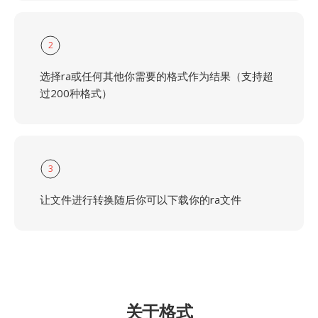
2
选择ra或任何其他你需要的格式作为结果（支持超
过200种格式）
3
让文件进行转换随后你可以下载你的ra文件
关于格式