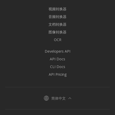
视频转换器
音频转换器
文档转换器
图像转换器
OCR
Developers API
API Docs
CLI Docs
API Pricing
简体中文