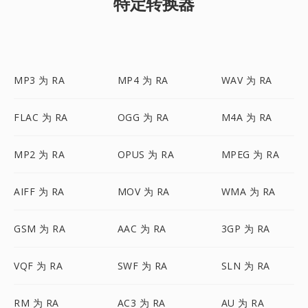
特定转换器
MP3 为 RA
MP4 为 RA
WAV 为 RA
FLAC 为 RA
OGG 为 RA
M4A 为 RA
MP2 为 RA
OPUS 为 RA
MPEG 为 RA
AIFF 为 RA
MOV 为 RA
WMA 为 RA
GSM 为 RA
AAC 为 RA
3GP 为 RA
VQF 为 RA
SWF 为 RA
SLN 为 RA
RM 为 RA
AC3 为 RA
AU 为 RA