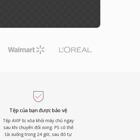
Tệp của bạn được bảo vệ
Tệp AVIF bị xóa khỏi máy chủ ngay
sau khi chuyển đổi xong. PS có thể
tải xuống trong 24 giờ, sau đó tự