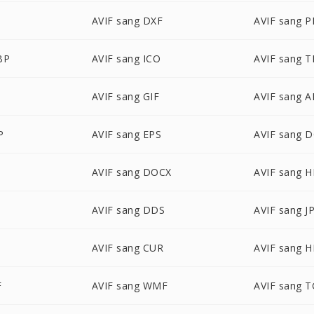
AVIF sang DXF
AVIF sang 
BP
AVIF sang ICO
AVIF sang T
D
AVIF sang GIF
AVIF sang A
P
AVIF sang EPS
AVIF sang 
AVIF sang DOCX
AVIF sang 
AVIF sang DDS
AVIF sang J
AVIF sang CUR
AVIF sang H
F
AVIF sang WMF
AVIF sang 