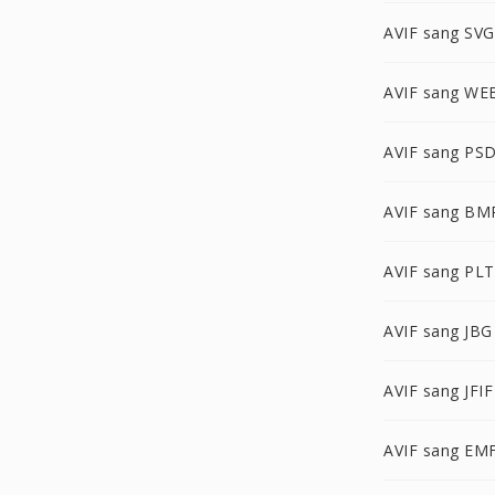
AVIF sang SVG
AVIF sang WE
AVIF sang PS
AVIF sang BM
AVIF sang PLT
AVIF sang JBG
AVIF sang JFIF
AVIF sang EM