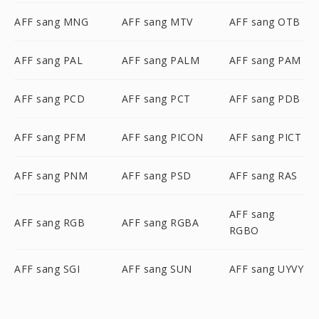
AFF sang MNG
AFF sang MTV
AFF sang OTB
AFF sang PAL
AFF sang PALM
AFF sang PAM
AFF sang PCD
AFF sang PCT
AFF sang PDB
AFF sang PFM
AFF sang PICON
AFF sang PICT
AFF sang PNM
AFF sang PSD
AFF sang RAS
AFF sang
AFF sang RGB
AFF sang RGBA
RGBO
AFF sang SGI
AFF sang SUN
AFF sang UYVY