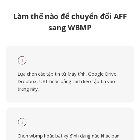
Làm thế nào để chuyển đổi AFF
sang WBMP
1
Lựa chọn các tập tin từ Máy tính, Google Drive,
Dropbox, URL hoặc bằng cách kéo tập tin vào
trang này.
2
Chọn wbmp hoặc bất kỳ định dạng nào khác bạn