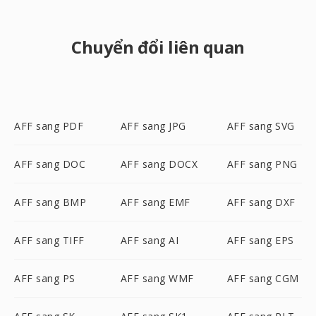
Chuyển đổi liên quan
AFF sang PDF
AFF sang JPG
AFF sang SVG
AFF sang DOC
AFF sang DOCX
AFF sang PNG
AFF sang BMP
AFF sang EMF
AFF sang DXF
AFF sang TIFF
AFF sang AI
AFF sang EPS
AFF sang PS
AFF sang WMF
AFF sang CGM