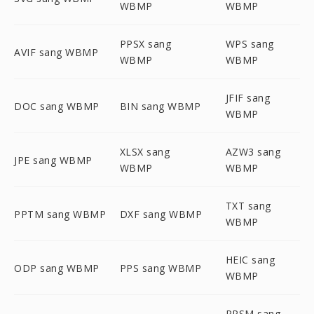
WBMP
WBMP
PPSX sang
WPS sang
AVIF sang WBMP
WBMP
WBMP
JFIF sang
DOC sang WBMP
BIN sang WBMP
WBMP
XLSX sang
AZW3 sang
JPE sang WBMP
WBMP
WBMP
TXT sang
PPTM sang WBMP
DXF sang WBMP
WBMP
HEIC sang
ODP sang WBMP
PPS sang WBMP
WBMP
PPSM sang