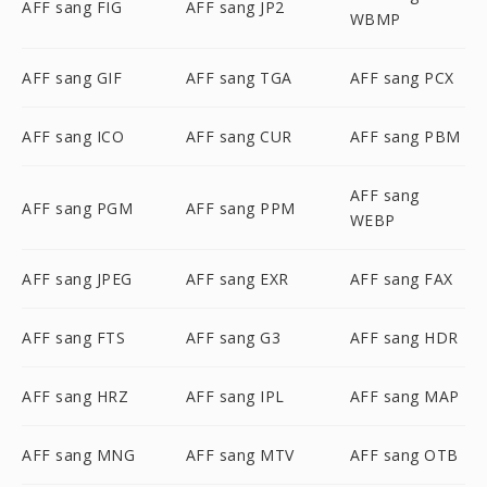
AFF sang FIG
AFF sang JP2
WBMP
AFF sang GIF
AFF sang TGA
AFF sang PCX
AFF sang ICO
AFF sang CUR
AFF sang PBM
AFF sang
AFF sang PGM
AFF sang PPM
WEBP
AFF sang JPEG
AFF sang EXR
AFF sang FAX
AFF sang FTS
AFF sang G3
AFF sang HDR
AFF sang HRZ
AFF sang IPL
AFF sang MAP
AFF sang MNG
AFF sang MTV
AFF sang OTB