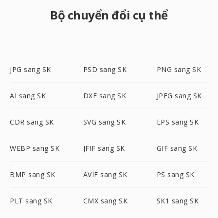
Bộ chuyển đổi cụ thể
JPG sang SK
PSD sang SK
PNG sang SK
AI sang SK
DXF sang SK
JPEG sang SK
CDR sang SK
SVG sang SK
EPS sang SK
WEBP sang SK
JFIF sang SK
GIF sang SK
BMP sang SK
AVIF sang SK
PS sang SK
PLT sang SK
CMX sang SK
SK1 sang SK