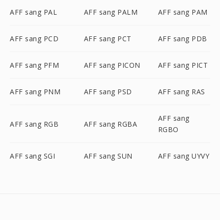
AFF sang PAL
AFF sang PALM
AFF sang PAM
AFF sang PCD
AFF sang PCT
AFF sang PDB
AFF sang PFM
AFF sang PICON
AFF sang PICT
AFF sang PNM
AFF sang PSD
AFF sang RAS
AFF sang
AFF sang RGB
AFF sang RGBA
RGBO
AFF sang SGI
AFF sang SUN
AFF sang UYVY