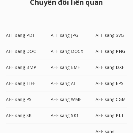
Chuyển đổi liên quan
AFF sang PDF
AFF sang JPG
AFF sang SVG
AFF sang DOC
AFF sang DOCX
AFF sang PNG
AFF sang BMP
AFF sang EMF
AFF sang DXF
AFF sang TIFF
AFF sang AI
AFF sang EPS
AFF sang PS
AFF sang WMF
AFF sang CGM
AFF sang SK
AFF sang SK1
AFF sang PLT
AFF sang