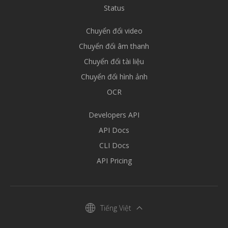
Status
Chuyển đổi video
Chuyển đổi âm thanh
Chuyển đổi tài liệu
Chuyển đổi hình ảnh
OCR
Developers API
API Docs
CLI Docs
API Pricing
Tiếng Việt