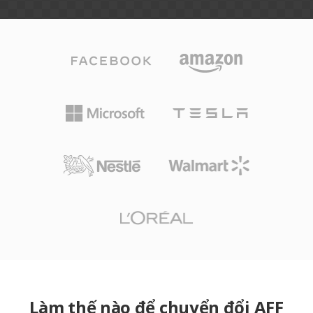
Làm thế nào để chuyển đổi AFF