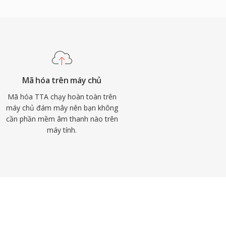
Mã hóa trên máy chủ
Mã hóa TTA chạy hoàn toàn trên
máy chủ đám mây nên bạn không
cần phần mềm âm thanh nào trên
máy tính.