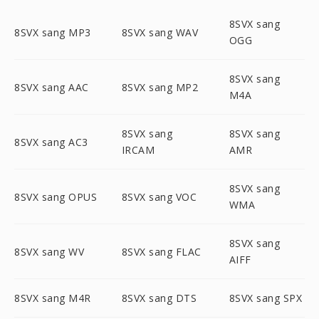
8SVX sang
8SVX sang MP3
8SVX sang WAV
OGG
8SVX sang
8SVX sang AAC
8SVX sang MP2
M4A
8SVX sang
8SVX sang
8SVX sang AC3
IRCAM
AMR
8SVX sang
8SVX sang OPUS
8SVX sang VOC
WMA
8SVX sang
8SVX sang WV
8SVX sang FLAC
AIFF
8SVX sang M4R
8SVX sang DTS
8SVX sang SPX