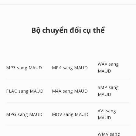
Bộ chuyển đổi cụ thể
WAV sang
MP3 sang MAUD
MP4 sang MAUD
MAUD
SMP sang
FLAC sang MAUD
M4A sang MAUD
MAUD
AVI sang
MPG sang MAUD
MOV sang MAUD
MAUD
WMV sang