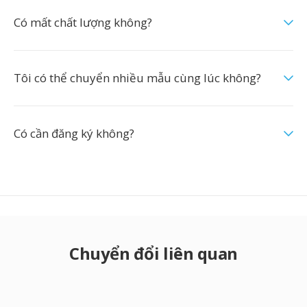
Có mất chất lượng không?
Tôi có thể chuyển nhiều mẫu cùng lúc không?
Có cần đăng ký không?
Chuyển đổi liên quan