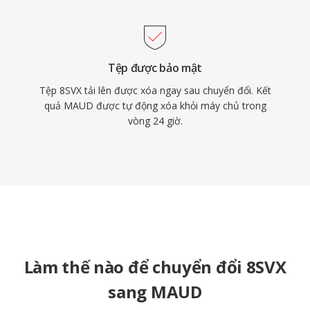
Tệp được bảo mật
Tệp 8SVX tải lên được xóa ngay sau chuyển đổi. Kết
quả MAUD được tự động xóa khỏi máy chủ trong
vòng 24 giờ.
Làm thế nào để chuyển đổi 8SVX
sang MAUD