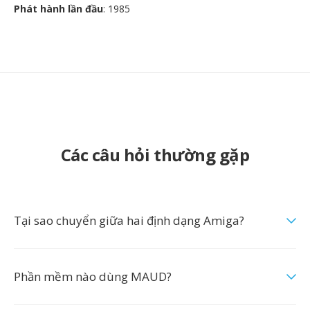
Phát hành lần đầu
: 1985
Các câu hỏi thường gặp
Tại sao chuyển giữa hai định dạng Amiga?
Phần mềm nào dùng MAUD?