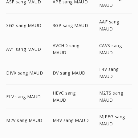
ASF sang MAUD
APE sang MAUD
MAUD
AAF sang
3G2 sang MAUD
3GP sang MAUD
MAUD
AVCHD sang
CAVS sang
AV1 sang MAUD
MAUD
MAUD
F4V sang
DIVX sang MAUD
DV sang MAUD
MAUD
HEVC sang
M2TS sang
FLV sang MAUD
MAUD
MAUD
MJPEG sang
M2V sang MAUD
M4V sang MAUD
MAUD