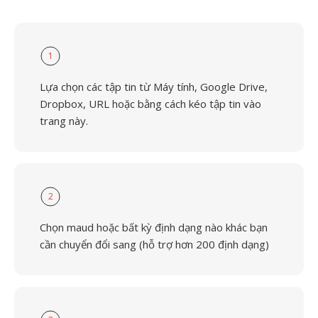
1
Lựa chọn các tập tin từ Máy tính, Google Drive,
Dropbox, URL hoặc bằng cách kéo tập tin vào
trang này.
2
Chọn maud hoặc bất kỳ định dạng nào khác bạn
cần chuyển đổi sang (hỗ trợ hơn 200 định dạng)