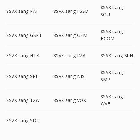
8SVX sang
8SVX sang PAF
8SVX sang FSSD
SOU
8SVX sang
8SVX sang GSRT
8SVX sang GSM
HCOM
8SVX sang HTK
8SVX sang IMA
8SVX sang SLN
8SVX sang
8SVX sang SPH
8SVX sang NIST
SMP
8SVX sang
8SVX sang TXW
8SVX sang VOX
WVE
8SVX sang SD2