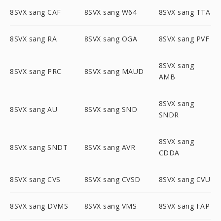
8SVX sang CAF
8SVX sang W64
8SVX sang TTA
8SVX sang RA
8SVX sang OGA
8SVX sang PVF
8SVX sang
8SVX sang PRC
8SVX sang MAUD
AMB
8SVX sang
8SVX sang AU
8SVX sang SND
SNDR
8SVX sang
8SVX sang SNDT
8SVX sang AVR
CDDA
8SVX sang CVS
8SVX sang CVSD
8SVX sang CVU
8SVX sang DVMS
8SVX sang VMS
8SVX sang FAP