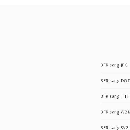
3FR sang JPG
3FR sang DOT
3FR sang TIFF
3FR sang WB
3FR sang SVG