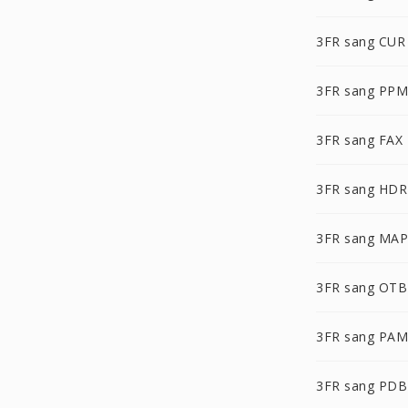
3FR sang CUR
3FR sang PPM
3FR sang FAX
3FR sang HDR
3FR sang MAP
3FR sang OTB
3FR sang PAM
3FR sang PDB