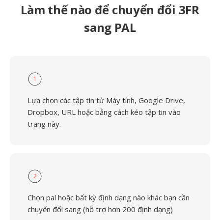
Làm thế nào để chuyển đổi 3FR
sang PAL
1
Lựa chọn các tập tin từ Máy tính, Google Drive,
Dropbox, URL hoặc bằng cách kéo tập tin vào
trang này.
2
Chọn pal hoặc bất kỳ định dạng nào khác bạn cần
chuyển đổi sang (hỗ trợ hơn 200 định dạng)