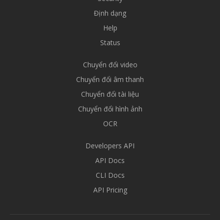
Định dạng
Help
Status
Chuyển đổi video
Chuyển đổi âm thanh
Chuyển đổi tài liệu
Chuyển đổi hình ảnh
OCR
Developers API
API Docs
CLI Docs
API Pricing