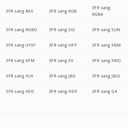
3FR sang
3FR sang RAS
3FR sang RGB
RGBA
3FR sang RGBO
3FR sang SGI
3FR sang SUN
3FR sang UYVY
3FR sang VIFF
3FR sang XBM
3FR sang XPM
3FR sang XV
3FR sang XWD
3FR sang YUV
3FR sang JBG
3FR sang JBIG
3FR sang HEIC
3FR sang HEIF
3FR sang G4