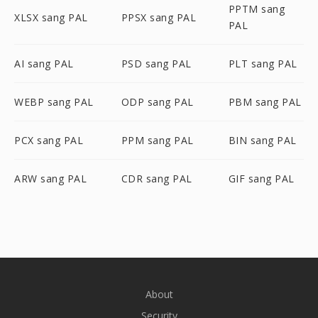
PPTM sang
XLSX sang PAL
PPSX sang PAL
PAL
AI sang PAL
PSD sang PAL
PLT sang PAL
WEBP sang PAL
ODP sang PAL
PBM sang PAL
PCX sang PAL
PPM sang PAL
BIN sang PAL
ARW sang PAL
CDR sang PAL
GIF sang PAL
About
Security