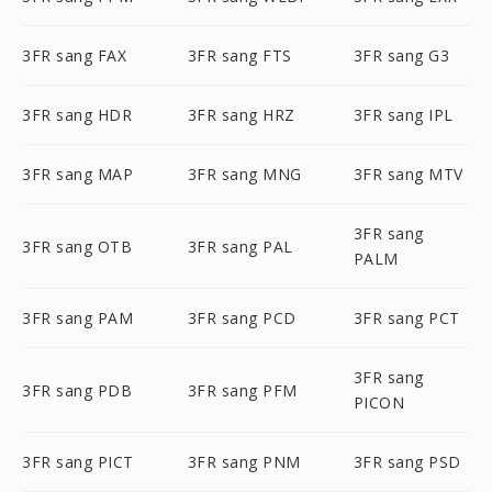
3FR sang FAX
3FR sang FTS
3FR sang G3
3FR sang HDR
3FR sang HRZ
3FR sang IPL
3FR sang MAP
3FR sang MNG
3FR sang MTV
3FR sang
3FR sang OTB
3FR sang PAL
PALM
3FR sang PAM
3FR sang PCD
3FR sang PCT
3FR sang
3FR sang PDB
3FR sang PFM
PICON
3FR sang PICT
3FR sang PNM
3FR sang PSD