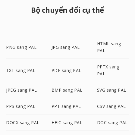
Bộ chuyển đổi cụ thể
HTML sang
PNG sang PAL
JPG sang PAL
PAL
PPTX sang
TXT sang PAL
PDF sang PAL
PAL
JPEG sang PAL
BMP sang PAL
SVG sang PAL
PPS sang PAL
PPT sang PAL
CSV sang PAL
DOCX sang PAL
HEIC sang PAL
DOC sang PAL