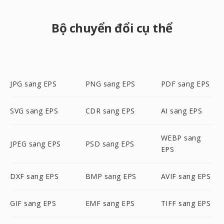
Bộ chuyển đổi cụ thể
JPG sang EPS
PNG sang EPS
PDF sang EPS
SVG sang EPS
CDR sang EPS
AI sang EPS
WEBP sang
JPEG sang EPS
PSD sang EPS
EPS
DXF sang EPS
BMP sang EPS
AVIF sang EPS
GIF sang EPS
EMF sang EPS
TIFF sang EPS