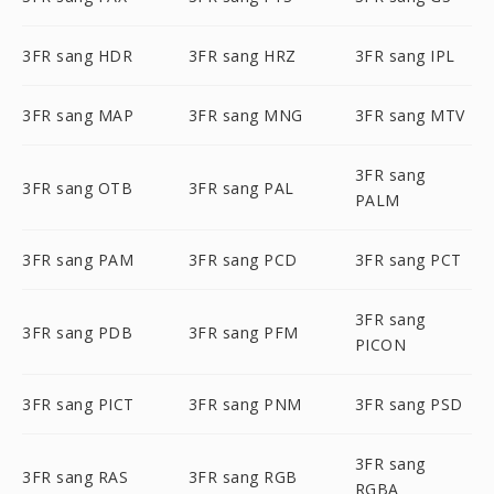
3FR sang HDR
3FR sang HRZ
3FR sang IPL
3FR sang MAP
3FR sang MNG
3FR sang MTV
3FR sang
3FR sang OTB
3FR sang PAL
PALM
3FR sang PAM
3FR sang PCD
3FR sang PCT
3FR sang
3FR sang PDB
3FR sang PFM
PICON
3FR sang PICT
3FR sang PNM
3FR sang PSD
3FR sang
3FR sang RAS
3FR sang RGB
RGBA