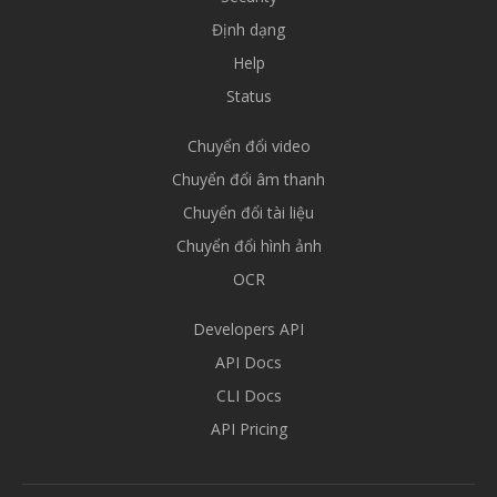
Định dạng
Help
Status
Chuyển đổi video
Chuyển đổi âm thanh
Chuyển đổi tài liệu
Chuyển đổi hình ảnh
OCR
Developers API
API Docs
CLI Docs
API Pricing