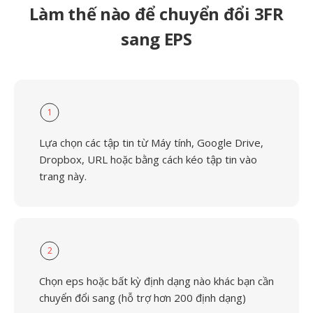
Làm thế nào để chuyển đổi 3FR
sang EPS
1
Lựa chọn các tập tin từ Máy tính, Google Drive,
Dropbox, URL hoặc bằng cách kéo tập tin vào
trang này.
2
Chọn eps hoặc bất kỳ định dạng nào khác bạn cần
chuyển đổi sang (hỗ trợ hơn 200 định dạng)