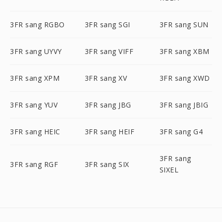
3FR sang RGBO
3FR sang SGI
3FR sang SUN
3FR sang UYVY
3FR sang VIFF
3FR sang XBM
3FR sang XPM
3FR sang XV
3FR sang XWD
3FR sang YUV
3FR sang JBG
3FR sang JBIG
3FR sang HEIC
3FR sang HEIF
3FR sang G4
3FR sang
3FR sang RGF
3FR sang SIX
SIXEL