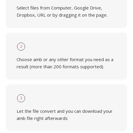
Select files from Computer, Google Drive,
Dropbox, URL or by dragging it on the page.
2
Choose amb or any other format you need as a
result (more than 200 formats supported)
3
Let the file convert and you can download your
amb file right afterwards