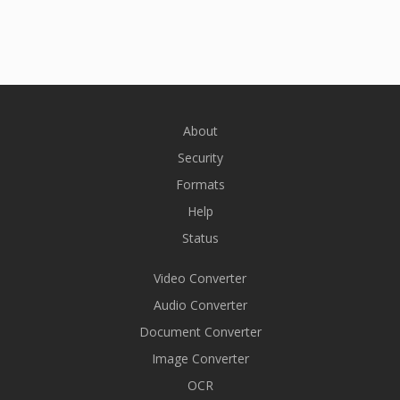
About
Security
Formats
Help
Status
Video Converter
Audio Converter
Document Converter
Image Converter
OCR