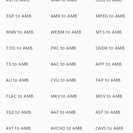
3GP to AMB
AMR to AMB
MPEG to AMB
WMV to AMB
WEBM to AMB
MTS to AMB
TOD to AMB
PRC to AMB
SNDR to AMB
TS to AMB
AAC to AMB
AIFF to AMB
AU to AMB
CVU to AMB
FAP to AMB
FLAC to AMB
MKV to AMB
MOV to AMB
3G2 to AMB
AAF to AMB
ASF to AMB
AV1 to AMB
AVCHD to AMB
CAVS to AMB