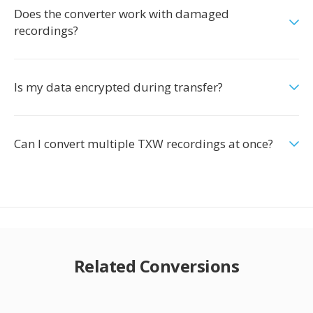
Does the converter work with damaged
recordings?
Is my data encrypted during transfer?
Can I convert multiple TXW recordings at once?
Related Conversions