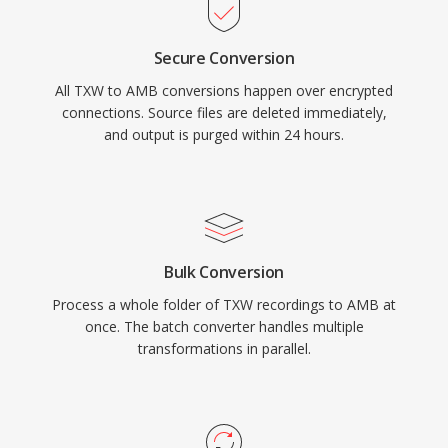
Secure Conversion
All TXW to AMB conversions happen over encrypted
connections. Source files are deleted immediately,
and output is purged within 24 hours.
Bulk Conversion
Process a whole folder of TXW recordings to AMB at
once. The batch converter handles multiple
transformations in parallel.