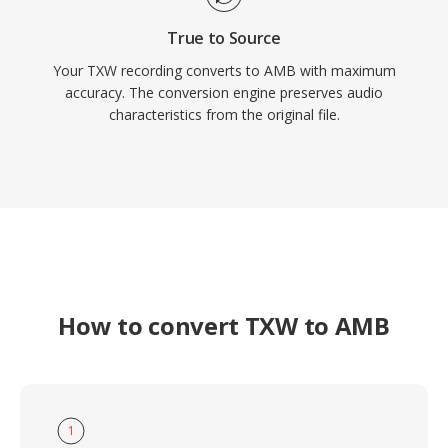
True to Source
Your TXW recording converts to AMB with maximum
accuracy. The conversion engine preserves audio
characteristics from the original file.
How to convert TXW to AMB
1