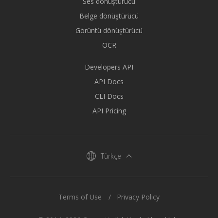
Ses dönüştürücü
Belge dönüştürücü
Görüntü dönüştürücü
OCR
Developers API
API Docs
CLI Docs
API Pricing
Türkçe
Terms of Use
Privacy Policy