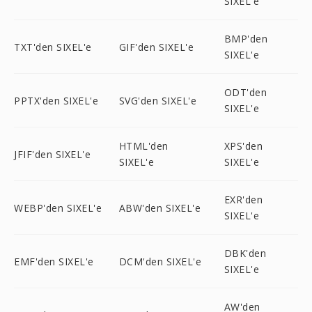
SIXEL'e
BMP'den
TXT'den SIXEL'e
GIF'den SIXEL'e
SIXEL'e
ODT'den
PPTX'den SIXEL'e
SVG'den SIXEL'e
SIXEL'e
HTML'den
XPS'den
JFIF'den SIXEL'e
SIXEL'e
SIXEL'e
EXR'den
WEBP'den SIXEL'e
ABW'den SIXEL'e
SIXEL'e
DBK'den
EMF'den SIXEL'e
DCM'den SIXEL'e
SIXEL'e
AW'den