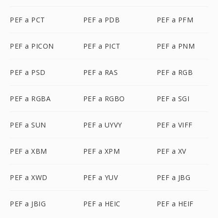
PEF a PCT
PEF a PDB
PEF a PFM
PEF a PICON
PEF a PICT
PEF a PNM
PEF a PSD
PEF a RAS
PEF a RGB
PEF a RGBA
PEF a RGBO
PEF a SGI
PEF a SUN
PEF a UYVY
PEF a VIFF
PEF a XBM
PEF a XPM
PEF a XV
PEF a XWD
PEF a YUV
PEF a JBG
PEF a JBIG
PEF a HEIC
PEF a HEIF