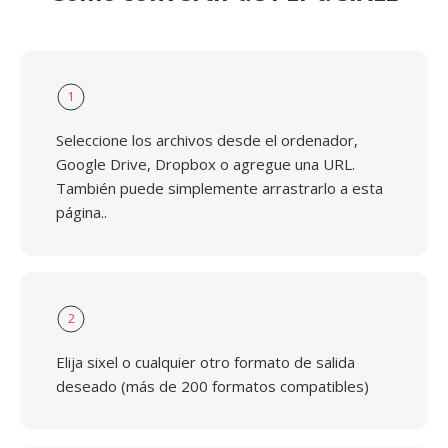
1
Seleccione los archivos desde el ordenador,
Google Drive, Dropbox o agregue una URL.
También puede simplemente arrastrarlo a esta
página..
2
Elija sixel o cualquier otro formato de salida
deseado (más de 200 formatos compatibles)