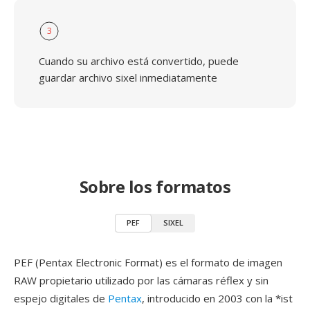
3
Cuando su archivo está convertido, puede
guardar archivo sixel inmediatamente
Sobre los formatos
PEF
SIXEL
PEF (Pentax Electronic Format) es el formato de imagen
RAW propietario utilizado por las cámaras réflex y sin
espejo digitales de
Pentax
, introducido en 2003 con la *ist