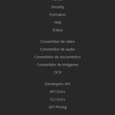
Security
Formatos
Help
Status
Convertidor de vídeo
Convertidor de audio
Convertidor de documentos
Convertidor de imágenes
OCR
Developers API
API Docs
CLI Docs
API Pricing