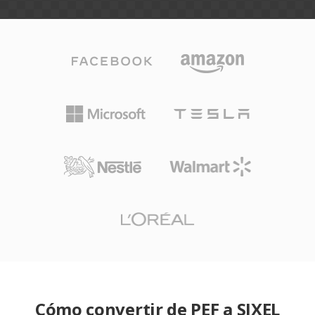
Cómo convertir de PEF a SIXEL