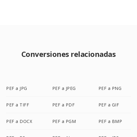
Conversiones relacionadas
PEF a JPG
PEF a JPEG
PEF a PNG
PEF a TIFF
PEF a PDF
PEF a GIF
PEF a DOCX
PEF a PGM
PEF a BMP