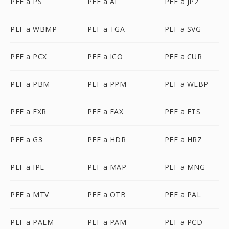
PEF a PS
PEF a AI
PEF a JP2
PEF a WBMP
PEF a TGA
PEF a SVG
PEF a PCX
PEF a ICO
PEF a CUR
PEF a PBM
PEF a PPM
PEF a WEBP
PEF a EXR
PEF a FAX
PEF a FTS
PEF a G3
PEF a HDR
PEF a HRZ
PEF a IPL
PEF a MAP
PEF a MNG
PEF a MTV
PEF a OTB
PEF a PAL
PEF a PALM
PEF a PAM
PEF a PCD