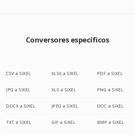
Conversores específicos
CSV a SIXEL
XLSX a SIXEL
PDF a SIXEL
JPG a SIXEL
XLS a SIXEL
PNG a SIXEL
DOCX a SIXEL
JPEG a SIXEL
DOC a SIXEL
TXT a SIXEL
GIF a SIXEL
BMP a SIXEL