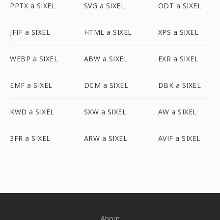
PPTX a SIXEL
SVG a SIXEL
ODT a SIXEL
JFIF a SIXEL
HTML a SIXEL
XPS a SIXEL
WEBP a SIXEL
ABW a SIXEL
EXR a SIXEL
EMF a SIXEL
DCM a SIXEL
DBK a SIXEL
KWD a SIXEL
SXW a SIXEL
AW a SIXEL
3FR a SIXEL
ARW a SIXEL
AVIF a SIXEL
About