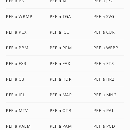
PEF a PS
PEF a AI
PEF a JP2
PEF a WBMP
PEF a TGA
PEF a SVG
PEF a PCX
PEF a ICO
PEF a CUR
PEF a PBM
PEF a PPM
PEF a WEBP
PEF a EXR
PEF a FAX
PEF a FTS
PEF a G3
PEF a HDR
PEF a HRZ
PEF a IPL
PEF a MAP
PEF a MNG
PEF a MTV
PEF a OTB
PEF a PAL
PEF a PALM
PEF a PAM
PEF a PCD