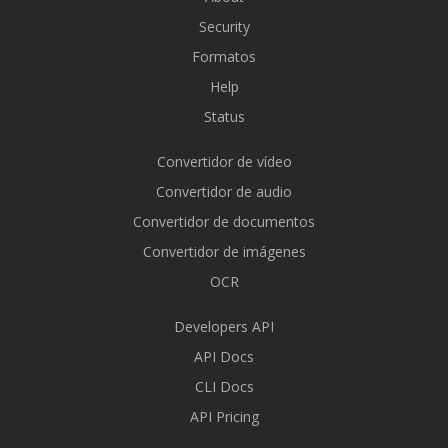
Security
Formatos
Help
Status
Convertidor de vídeo
Convertidor de audio
Convertidor de documentos
Convertidor de imágenes
OCR
Developers API
API Docs
CLI Docs
API Pricing