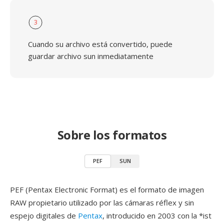
3
Cuando su archivo está convertido, puede
guardar archivo sun inmediatamente
Sobre los formatos
PEF
SUN
PEF (Pentax Electronic Format) es el formato de imagen
RAW propietario utilizado por las cámaras réflex y sin
espejo digitales de
Pentax
, introducido en 2003 con la *ist