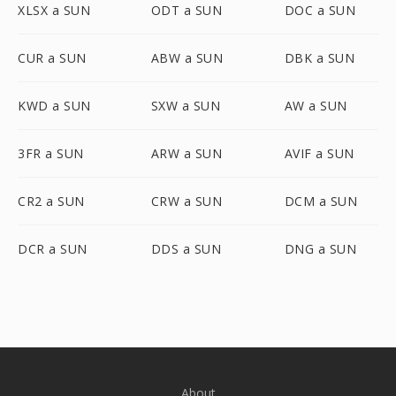
XLSX a SUN
ODT a SUN
DOC a SUN
CUR a SUN
ABW a SUN
DBK a SUN
KWD a SUN
SXW a SUN
AW a SUN
3FR a SUN
ARW a SUN
AVIF a SUN
CR2 a SUN
CRW a SUN
DCM a SUN
DCR a SUN
DDS a SUN
DNG a SUN
About