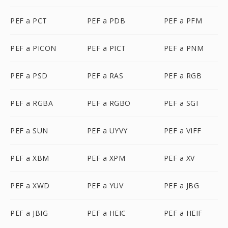
PEF a PCT
PEF a PDB
PEF a PFM
PEF a PICON
PEF a PICT
PEF a PNM
PEF a PSD
PEF a RAS
PEF a RGB
PEF a RGBA
PEF a RGBO
PEF a SGI
PEF a SUN
PEF a UYVY
PEF a VIFF
PEF a XBM
PEF a XPM
PEF a XV
PEF a XWD
PEF a YUV
PEF a JBG
PEF a JBIG
PEF a HEIC
PEF a HEIF