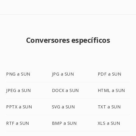
Conversores específicos
PNG a SUN
JPG a SUN
PDF a SUN
JPEG a SUN
DOCX a SUN
HTML a SUN
PPTX a SUN
SVG a SUN
TXT a SUN
RTF a SUN
BMP a SUN
XLS a SUN