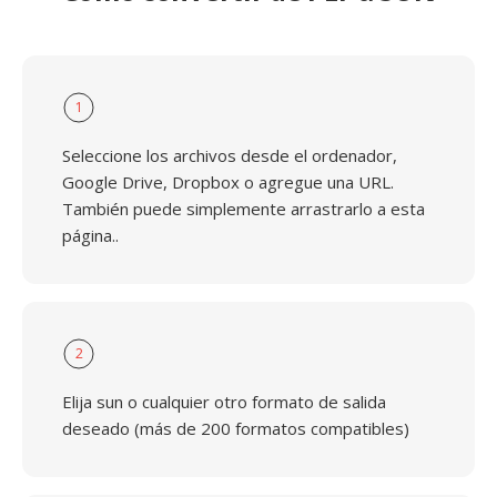
1
Seleccione los archivos desde el ordenador,
Google Drive, Dropbox o agregue una URL.
También puede simplemente arrastrarlo a esta
página..
2
Elija sun o cualquier otro formato de salida
deseado (más de 200 formatos compatibles)