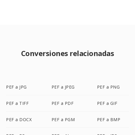
Conversiones relacionadas
PEF a JPG
PEF a JPEG
PEF a PNG
PEF a TIFF
PEF a PDF
PEF a GIF
PEF a DOCX
PEF a PGM
PEF a BMP