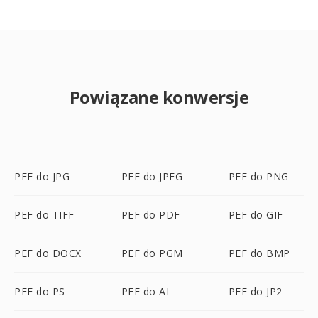
Powiązane konwersje
PEF do JPG
PEF do JPEG
PEF do PNG
PEF do TIFF
PEF do PDF
PEF do GIF
PEF do DOCX
PEF do PGM
PEF do BMP
PEF do PS
PEF do AI
PEF do JP2