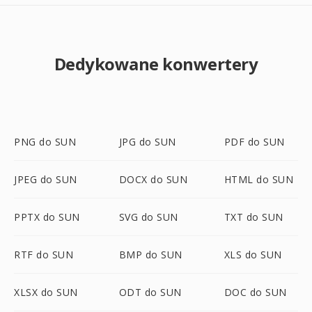
Dedykowane konwertery
PNG do SUN
JPG do SUN
PDF do SUN
JPEG do SUN
DOCX do SUN
HTML do SUN
PPTX do SUN
SVG do SUN
TXT do SUN
RTF do SUN
BMP do SUN
XLS do SUN
XLSX do SUN
ODT do SUN
DOC do SUN