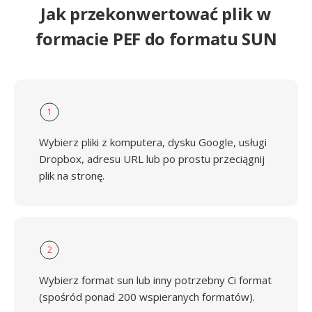
Jak przekonwertować plik w
formacie PEF do formatu SUN
1
Wybierz pliki z komputera, dysku Google, usługi
Dropbox, adresu URL lub po prostu przeciągnij
plik na stronę.
2
Wybierz format sun lub inny potrzebny Ci format
(spośród ponad 200 wspieranych formatów).