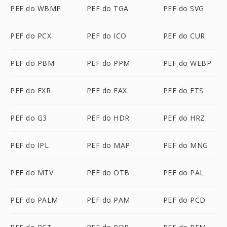
PEF do WBMP
PEF do TGA
PEF do SVG
PEF do PCX
PEF do ICO
PEF do CUR
PEF do PBM
PEF do PPM
PEF do WEBP
PEF do EXR
PEF do FAX
PEF do FTS
PEF do G3
PEF do HDR
PEF do HRZ
PEF do IPL
PEF do MAP
PEF do MNG
PEF do MTV
PEF do OTB
PEF do PAL
PEF do PALM
PEF do PAM
PEF do PCD