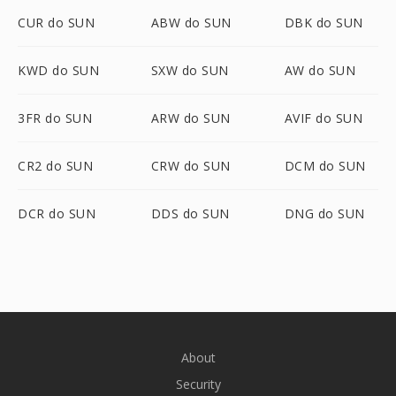
CUR do SUN
ABW do SUN
DBK do SUN
KWD do SUN
SXW do SUN
AW do SUN
3FR do SUN
ARW do SUN
AVIF do SUN
CR2 do SUN
CRW do SUN
DCM do SUN
DCR do SUN
DDS do SUN
DNG do SUN
About
Security