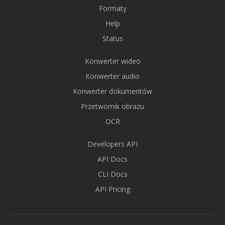
Formaty
Help
Status
Konwerter wideo
Konwerter audio
Konwerter dokumentów
Przetwornik obrazu
OCR
Developers API
API Docs
CLI Docs
API Pricing