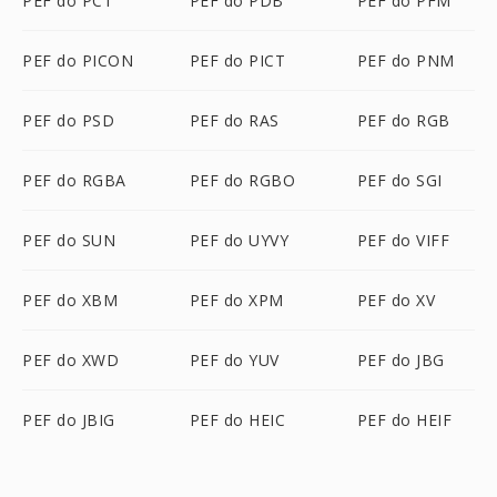
PEF do PCT
PEF do PDB
PEF do PFM
PEF do PICON
PEF do PICT
PEF do PNM
PEF do PSD
PEF do RAS
PEF do RGB
PEF do RGBA
PEF do RGBO
PEF do SGI
PEF do SUN
PEF do UYVY
PEF do VIFF
PEF do XBM
PEF do XPM
PEF do XV
PEF do XWD
PEF do YUV
PEF do JBG
PEF do JBIG
PEF do HEIC
PEF do HEIF