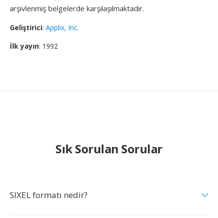
arşivlenmiş belgelerde karşılaşılmaktadır.
Geliştirici
:
Applix, Inc.
İlk yayın
: 1992
Sık Sorulan Sorular
SIXEL formatı nedir?