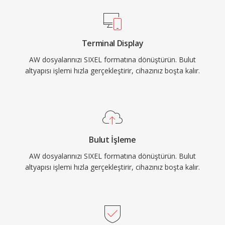
Terminal Display
AW dosyalarınızı SIXEL formatına dönüştürün. Bulut
altyapısı işlemi hızla gerçekleştirir, cihazınız boşta kalır.
Bulut İşleme
AW dosyalarınızı SIXEL formatına dönüştürün. Bulut
altyapısı işlemi hızla gerçekleştirir, cihazınız boşta kalır.