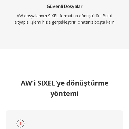
Güvenli Dosyalar
AW dosyalarınızı SIXEL formatına dönüştürün. Bulut
altyapısı işlemi hızla gerçekleştirir, cihazınız boşta kalır.
AW'i SIXEL'ye dönüştürme
yöntemi
1