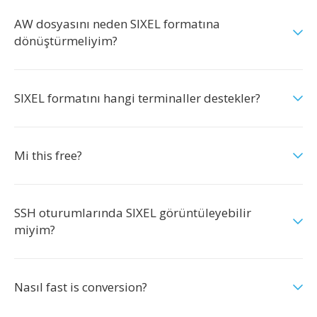
AW dosyasını neden SIXEL formatına
dönüştürmeliyim?
SIXEL formatını hangi terminaller destekler?
Mi this free?
SSH oturumlarında SIXEL görüntüleyebilir
miyim?
Nasıl fast is conversion?